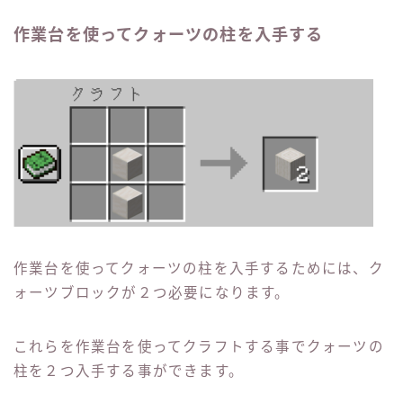
作業台を使ってクォーツの柱を入手する
作業台を使ってクォーツの柱を入手するためには、ク
ォーツブロックが２つ必要になります。
これらを作業台を使ってクラフトする事でクォーツの
柱を２つ入手する事ができます。