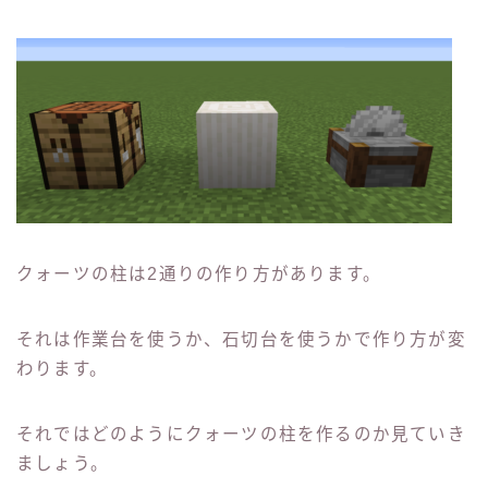
クォーツの柱は2通りの作り方があります。
それは作業台を使うか、石切台を使うかで作り方が変
わります。
それではどのようにクォーツの柱を作るのか見ていき
ましょう。