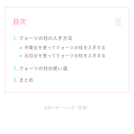
目次
クォーツの柱の入手方法
作業台を使ってクォーツの柱を入手する
石切台を使ってクォーツの柱を入手する
クォーツの柱の使い道
まとめ
スポンサーリンク（広告）