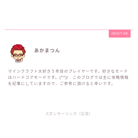
ABOUT ME
あかまつん
マインクラフト大好き５年目のプレイヤーです。好きなモード
はハードコアモードです。(^^)/ このブログでは主に攻略情報
を記事にしていますので、ご参考に頂けると幸いです。
スポンサーリンク（広告）