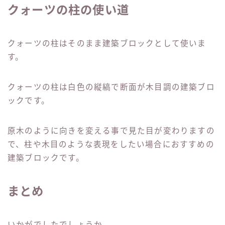
クォーツの柱の使い道
クォーツの柱はそのまま建築ブロックとして使いま
す。
クォーツの柱は白色の縦縞で断面が木目調の建築ブロ
ックです。
原木のように向きを変える事で見た目が変わりますの
で、柱や木目のような表現をしたい場合におすすめの
建築ブロックです。
まとめ
いかがでしたでしょうか。