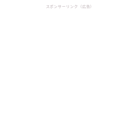
スポンサーリンク（広告）