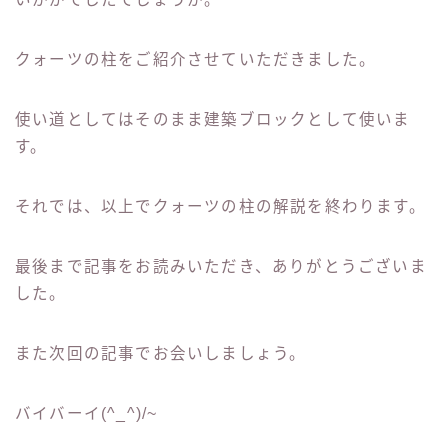
クォーツの柱をご紹介させていただきました。
使い道としてはそのまま建築ブロックとして使いま
す。
それでは、以上でクォーツの柱の解説を終わります。
最後まで記事をお読みいただき、ありがとうございま
した。
また次回の記事でお会いしましょう。
バイバーイ(^_^)/~