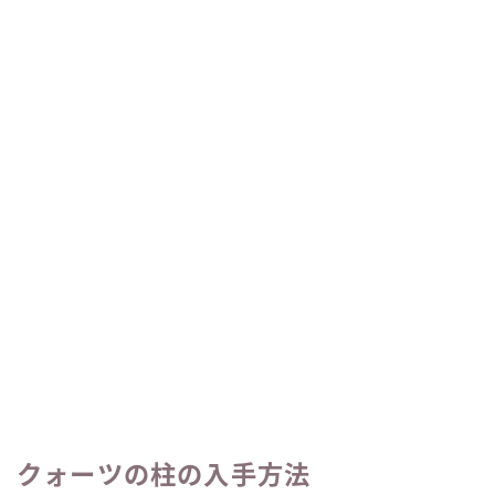
クォーツの柱の入手方法