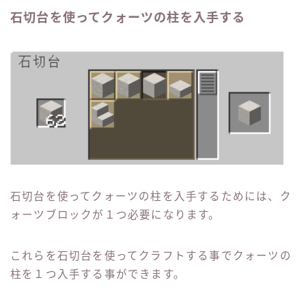
石切台を使ってクォーツの柱を入手する
石切台を使ってクォーツの柱を入手するためには、ク
ォーツブロックが１つ必要になります。
これらを石切台を使ってクラフトする事でクォーツの
柱を１つ入手する事ができます。