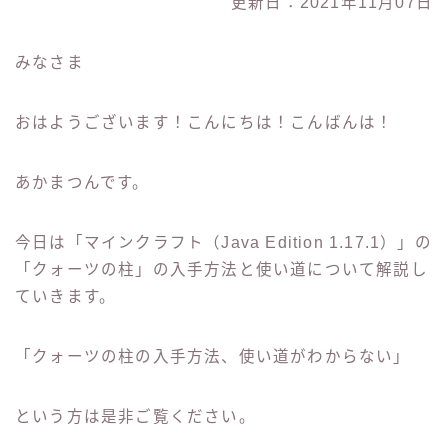
更新日：2021年11月07日
みなさま
おはようございます！こんにちは！こんばんは！
あかまつんです。
今日は「マインクラフト（Java Edition 1.17.1）」の
「クォーツの柱」の入手方法と使い道について解説し
ていきます。
「クォーツの柱の入手方法、使い道がわからない」
という方は是非ご覧ください。