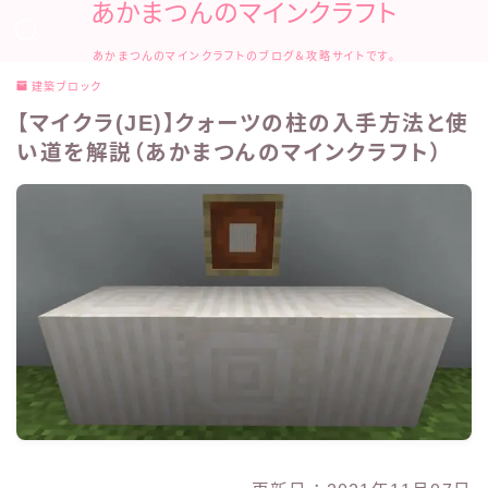
あかまつんのマインクラフト
あかまつんのマインクラフトのブログ＆攻略サイトです。
建築ブロック
【マイクラ(JE)】クォーツの柱の入手方法と使
い道を解説（あかまつんのマインクラフト）