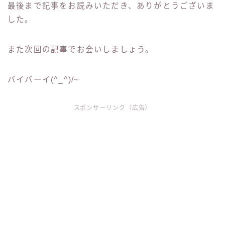
最後まで記事をお読みいただき、ありがとうございま
した。
また次回の記事でお会いしましょう。
バイバーイ(^_^)/~
スポンサーリンク（広告）