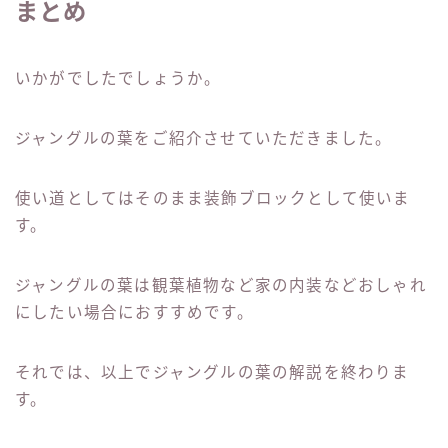
まとめ
いかがでしたでしょうか。
ジャングルの葉をご紹介させていただきました。
使い道としてはそのまま装飾ブロックとして使いま
す。
ジャングルの葉は観葉植物など家の内装などおしゃれ
にしたい場合におすすめです。
それでは、以上でジャングルの葉の解説を終わりま
す。