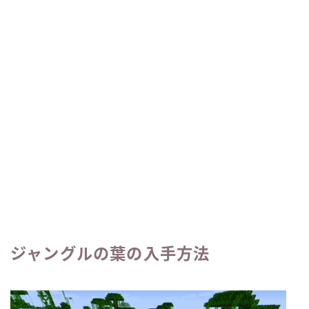
ジャングルの葉の入手方法