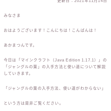
更新日：2021年11月14日
みなさま
おはようございます！こんにちは！こんばんは！
あかまつんです。
今日は「マインクラフト（Java Edition 1.17.1）」の
「ジャングルの葉」の入手方法と使い道について解説
していきます。
「ジャングルの葉の入手方法、使い道がわからない」
という方は是非ご覧ください。