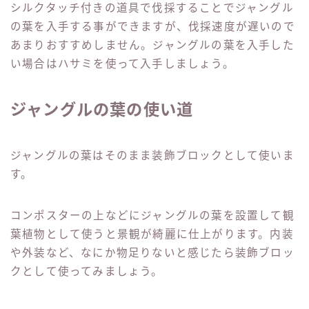
シルクタッチ付きの道具で伐採することでジャングル
の葉を入手する事ができますが、伐採速度が遅いので
あまりおすすめしません。ジャングルの葉を入手した
い場合はハサミを使って入手しましょう。
ジャングルの葉の使い道
ジャングルの葉はそのまま装飾ブロックとして使いま
す。
コンポスターの上などにジャングルの葉を設置して観
葉植物として使うと景観が綺麗に仕上がります。内装
や外装など、なにか物足りないと感じたら装飾ブロッ
クとして使ってみましょう。