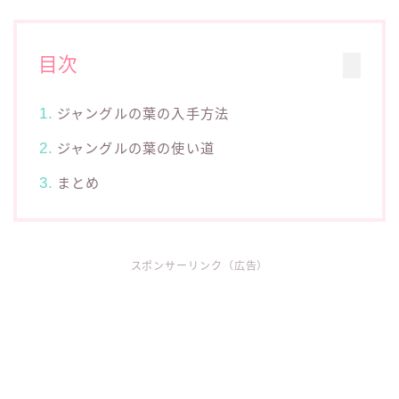
目次
ジャングルの葉の入手方法
ジャングルの葉の使い道
まとめ
スポンサーリンク（広告）