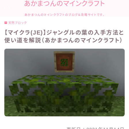
あかまつんのマインクラフト
あかまつんのマインクラフトのブログ＆攻略サイトです。
天然ブロック
【マイクラ(JE)】ジャングルの葉の入手方法と
使い道を解説（あかまつんのマインクラフト）