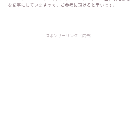
を記事にしていますので、ご参考に頂けると幸いです。
スポンサーリンク（広告）