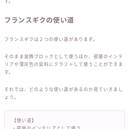
す。
フランスギクの使い道
フランスギクは２つの使い道があります。
そのまま装飾ブロックとして使うほか、部屋のインテ
リアや薄灰色の染料にクラフトして使うことができま
す。
それでは、どのような使い道があるのか見ていきまし
ょう。
【使い道】
・部屋のインテリアとして使う