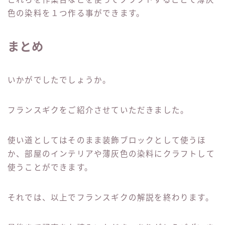
色の染料を１つ作る事ができます。
まとめ
いかがでしたでしょうか。
フランスギクをご紹介させていただきました。
使い道としてはそのまま装飾ブロックとして使うほ
か、部屋のインテリアや薄灰色の染料にクラフトして
使うことができます。
それでは、以上でフランスギクの解説を終わります。