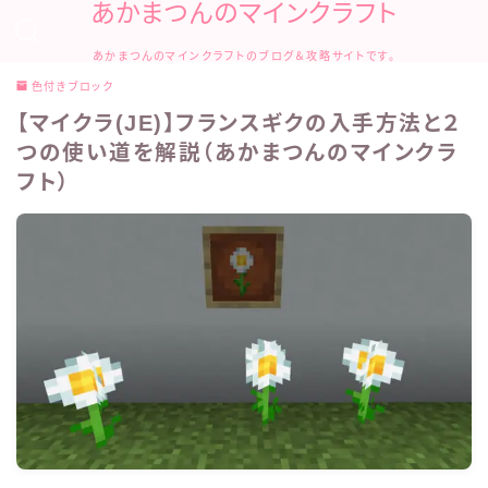
あかまつんのマインクラフト
あかまつんのマインクラフトのブログ＆攻略サイトです。
色付きブロック
【マイクラ(JE)】フランスギクの入手方法と２
つの使い道を解説（あかまつんのマインクラ
フト）