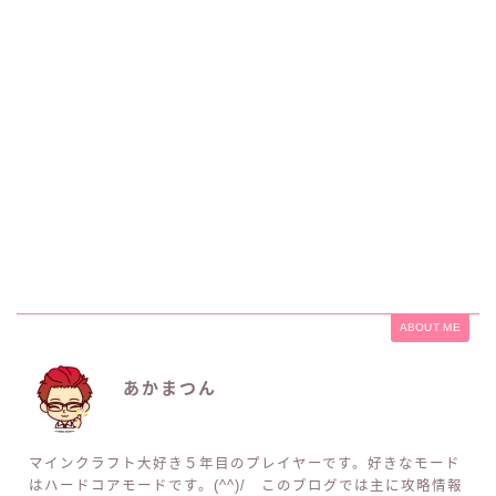
ABOUT ME
あかまつん
マインクラフト大好き５年目のプレイヤーです。好きなモード
はハードコアモードです。(^^)/ このブログでは主に攻略情報