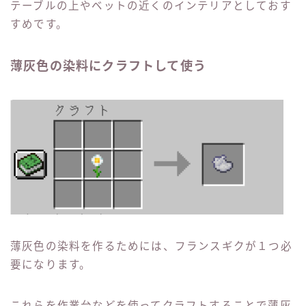
テーブルの上やベットの近くのインテリアとしておす
すめです。
薄灰色の染料にクラフトして使う
薄灰色の染料を作るためには、フランスギクが１つ必
要になります。
これらを作業台などを使ってクラフトすることで薄灰