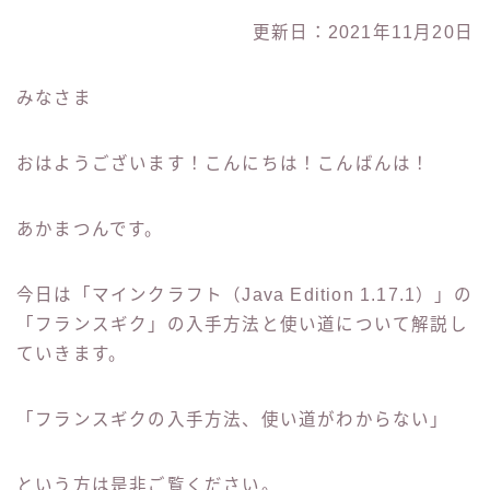
更新日：2021年11月20日
みなさま
おはようございます！こんにちは！こんばんは！
あかまつんです。
今日は「マインクラフト（Java Edition 1.17.1）」の
「フランスギク」の入手方法と使い道について解説し
ていきます。
「フランスギクの入手方法、使い道がわからない」
という方は是非ご覧ください。