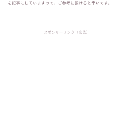
を記事にしていますので、ご参考に頂けると幸いです。
スポンサーリンク（広告）