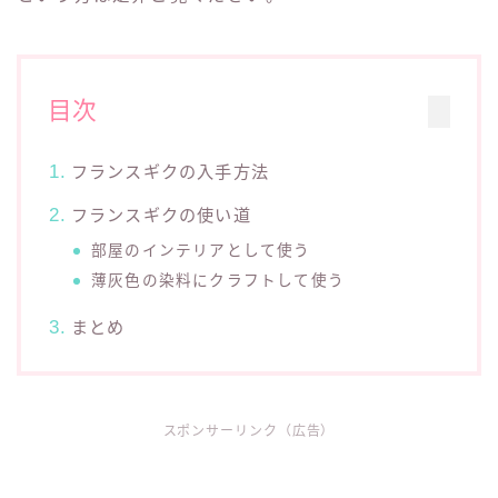
目次
フランスギクの入手方法
フランスギクの使い道
部屋のインテリアとして使う
薄灰色の染料にクラフトして使う
まとめ
スポンサーリンク（広告）