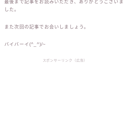
最後まで記事をお読みいただき、ありがとうございま
した。
また次回の記事でお会いしましょう。
バイバーイ(^_^)/~
スポンサーリンク（広告）