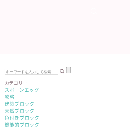
カテゴリー
スポーンエッグ
攻略
建築ブロック
天然ブロック
色付きブロック
機能的ブロック