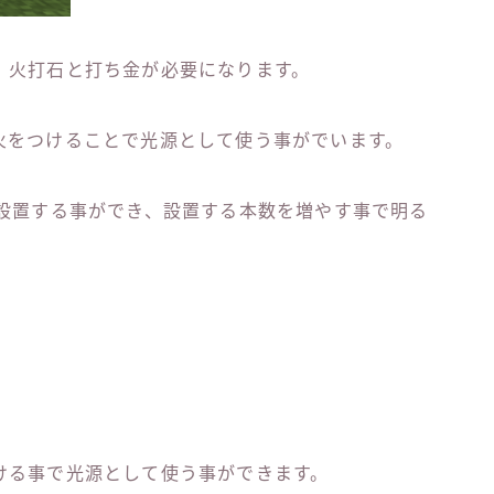
、火打石と打ち金が必要になります。
火をつけることで光源として使う事がでいます。
で設置する事ができ、設置する本数を増やす事で明る
ける事で光源として使う事ができます。