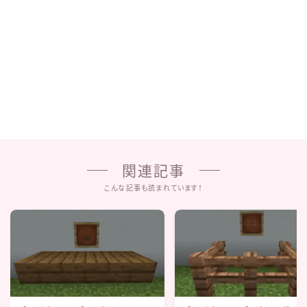
関連記事
こんな記事も読まれています！