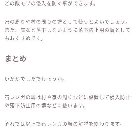
どの敵モブの侵入を防ぐ事ができます。
家の周りや村の周りの塀として使うとよいでしょう。
また、崖など落下しないように落下防止用の塀として
もおすすめです。
まとめ
いかがでしたでしょうか。
石レンガの塀は村や家の周りなどに設置して侵入防止
や落下防止用の塀などに使います。
それでは以上で石レンガの塀の解説を終わります。