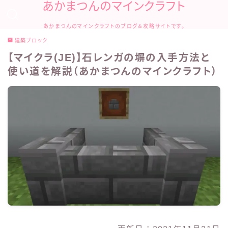
あかまつんのマインクラフト
あかまつんのマインクラフトのブログ＆攻略サイトです。
建築ブロック
【マイクラ(JE)】石レンガの塀の入手方法と
使い道を解説（あかまつんのマインクラフト）