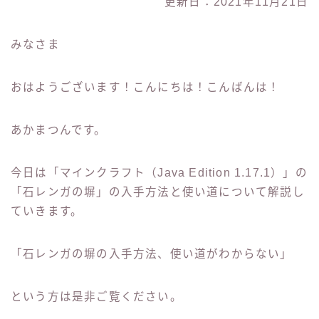
更新日：2021年11月21日
みなさま
おはようございます！こんにちは！こんばんは！
あかまつんです。
今日は「マインクラフト（Java Edition 1.17.1）」の
「石レンガの塀」の入手方法と使い道について解説し
ていきます。
「石レンガの塀の入手方法、使い道がわからない」
という方は是非ご覧ください。