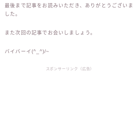
最後まで記事をお読みいただき、ありがとうございま
した。
また次回の記事でお会いしましょう。
バイバーイ(^_^)/~
スポンサーリンク（広告）