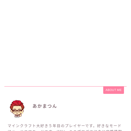
ABOUT ME
あかまつん
マインクラフト大好き５年目のプレイヤーです。好きなモード