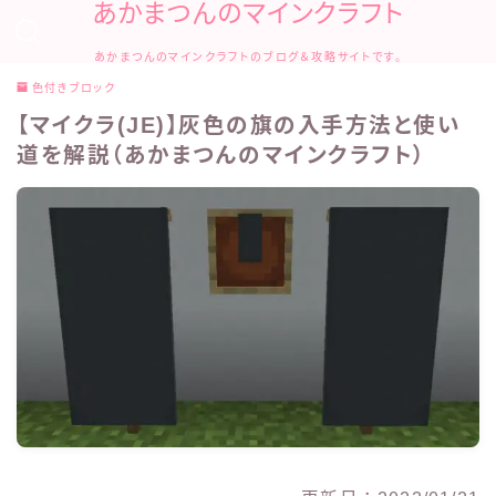
あかまつんのマインクラフト
あかまつんのマインクラフトのブログ＆攻略サイトです。
色付きブロック
【マイクラ(JE)】灰色の旗の入手方法と使い
道を解説（あかまつんのマインクラフト）