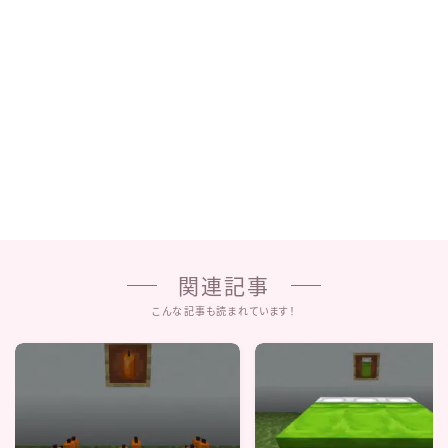
関連記事
こんな記事も読まれています！