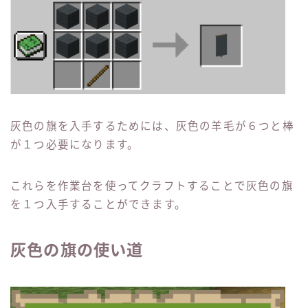
灰色の旗を入手するためには、灰色の羊毛が６つと棒
が１つ必要になります。
これらを作業台を使ってクラフトすることで灰色の旗
を１つ入手することができます。
灰色の旗の使い道