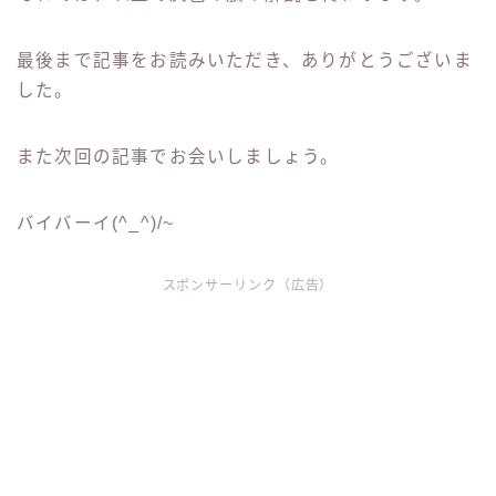
最後まで記事をお読みいただき、ありがとうございま
した。
また次回の記事でお会いしましょう。
バイバーイ(^_^)/~
スポンサーリンク（広告）