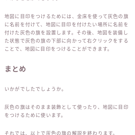
地図に目印をつけるためには、金床を使って灰色の旗
に名前を付けて、地図に目印を付けたい場所に名前を
付けた灰色の旗を設置します。その後、地図を装備し
た状態で灰色の旗の下部に向かって右クリックをする
ことで、地図に目印をつけることができます。
まとめ
いかがでしたでしょうか。
灰色の旗はそのまま装飾として使ったり、地図に目印
をつけるために使います。
それでは、以上で灰色の旗の解説を終わります。