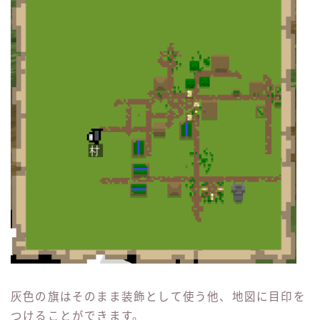
灰色の旗はそのまま装飾として使う他、地図に目印を
つけることができます。