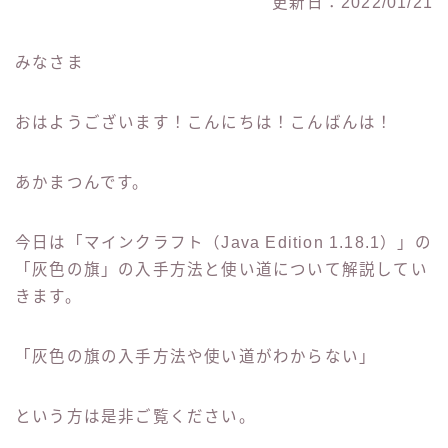
更新日：2022/01/21
みなさま
おはようございます！こんにちは！こんばんは！
あかまつんです。
今日は「マインクラフト（Java Edition 1.18.1）」の
「灰色の旗」の入手方法と使い道について解説してい
きます。
「灰色の旗の入手方法や使い道がわからない」
という方は是非ご覧ください。