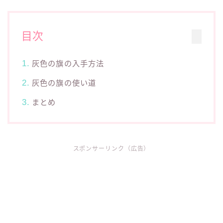
目次
灰色の旗の入手方法
灰色の旗の使い道
まとめ
スポンサーリンク（広告）