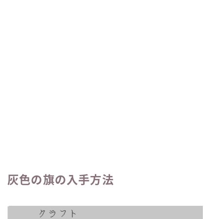
灰色の旗の入手方法