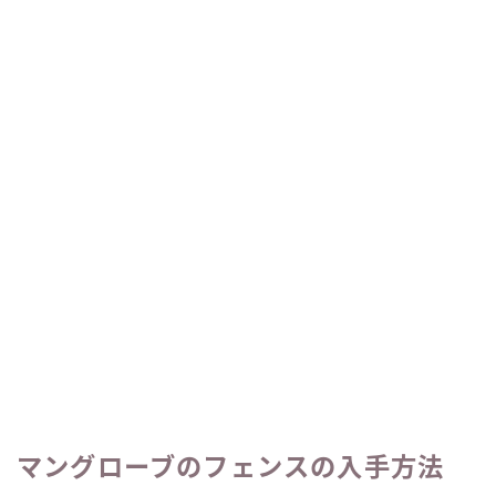
マングローブのフェンスの入手方法