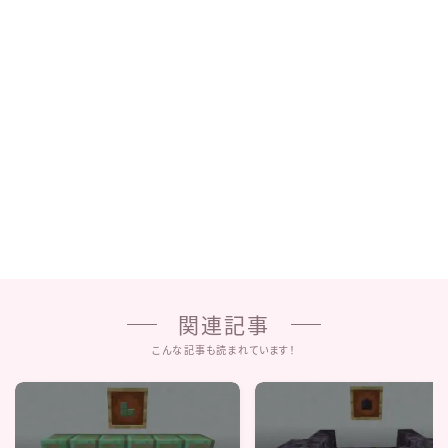
関連記事
こんな記事も読まれています！