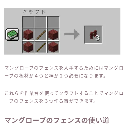
マングローブのフェンスを入手するためにはマングロ
ーブの板材が４つと棒が２つ必要になります。
これらを作業台を使ってクラフトすることでマングロ
ーブのフェンスを３つ作る事ができます。
マングローブのフェンスの使い道