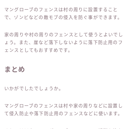
マングローブのフェンスは村の周りに設置すること
で、ゾンビなどの敵モブの侵入を防ぐ事ができます。
家の周りや村の周りのフェンスとして使うとよいでし
ょう。また、崖など落下しないように落下防止用のフ
ェンスとしてもおすすめです。
まとめ
いかがでしたでしょうか。
マングローブのフェンスは村や家の周りなどに設置し
て侵入防止や落下防止用のフェンスなどに使います。