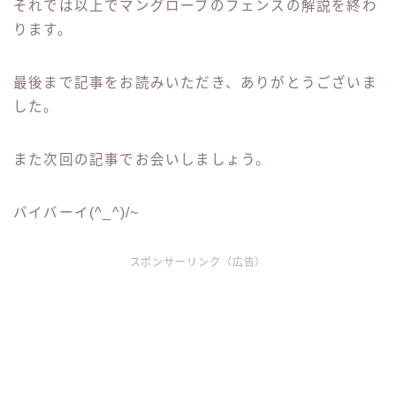
それでは以上でマングローブのフェンスの解説を終わ
ります。
最後まで記事をお読みいただき、ありがとうございま
した。
また次回の記事でお会いしましょう。
バイバーイ(^_^)/~
スポンサーリンク（広告）