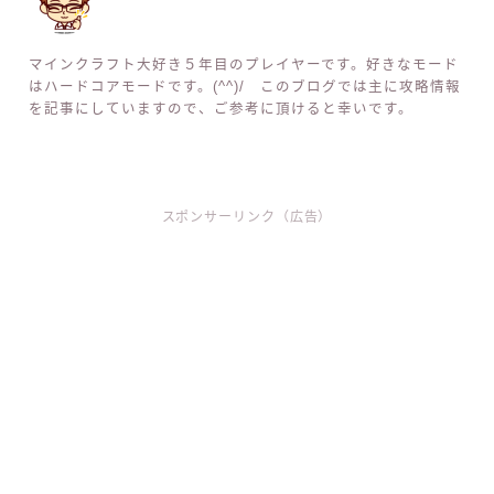
マインクラフト大好き５年目のプレイヤーです。好きなモード
はハードコアモードです。(^^)/ このブログでは主に攻略情報
を記事にしていますので、ご参考に頂けると幸いです。
スポンサーリンク（広告）