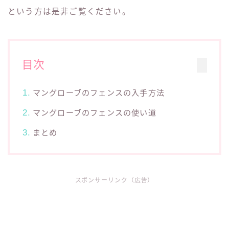
という方は是非ご覧ください。
目次
マングローブのフェンスの入手方法
マングローブのフェンスの使い道
まとめ
スポンサーリンク（広告）