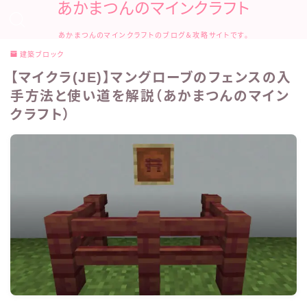
あかまつんのマインクラフト
あかまつんのマインクラフトのブログ＆攻略サイトです。
建築ブロック
【マイクラ(JE)】マングローブのフェンスの入
手方法と使い道を解説（あかまつんのマイン
クラフト）