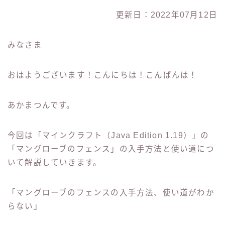
更新日：2022年07月12日
みなさま
おはようございます！こんにちは！こんばんは！
あかまつんです。
今回は「マインクラフト（Java Edition 1.19）」の
「マングローブのフェンス」の入手方法と使い道につ
いて解説していきます。
「マングローブのフェンスの入手方法、使い道がわか
らない」