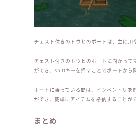
チェスト付きのトウヒのボートは、主に川
チェスト付きのトウヒのボートに向かって
ができ、shiftキーを押すことでボートか
ボートに乗っている間は、インベントリを
ができ、簡単にアイテムを格納することが
まとめ