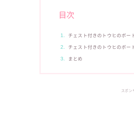
目次
チェスト付きのトウヒのボー
チェスト付きのトウヒのボー
まとめ
スポン