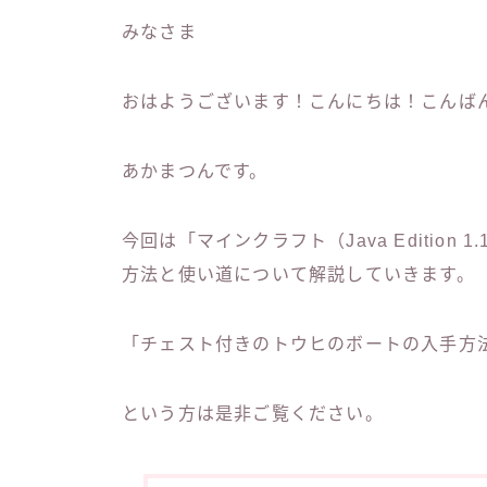
みなさま
おはようございます！こんにちは！こんば
あかまつんです。
今回は「マインクラフト（Java Editio
方法と使い道について解説していきます。
「チェスト付きのトウヒのボートの入手方
という方は是非ご覧ください。