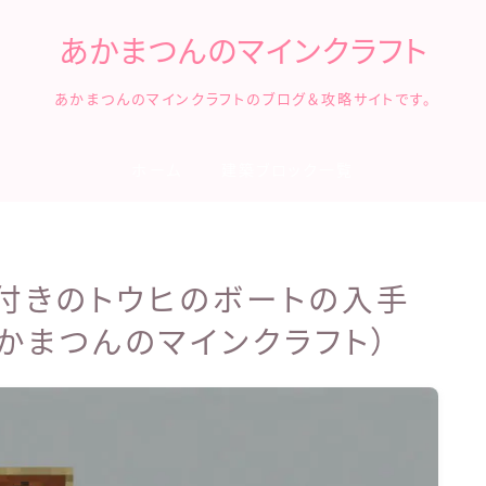
あかまつんのマインクラフト
あかまつんのマインクラフトのブログ＆攻略サイトです。
ホーム
建築ブロック一覧
スト付きのトウヒのボートの入手
かまつんのマインクラフト）