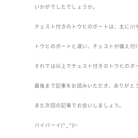
いかがでしたでしょうか。
チェスト付きのトウヒのボートは、主に川
トウヒのボートと違い、チェストが備え付
それでは以上でチェスト付きのトウヒのボ
最後まで記事をお読みいただき、ありがと
また次回の記事でお会いしましょう。
バイバーイ(^_^)/~