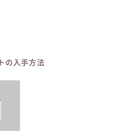
トの入手方法