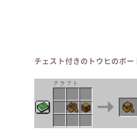
チェスト付きのトウヒのボー