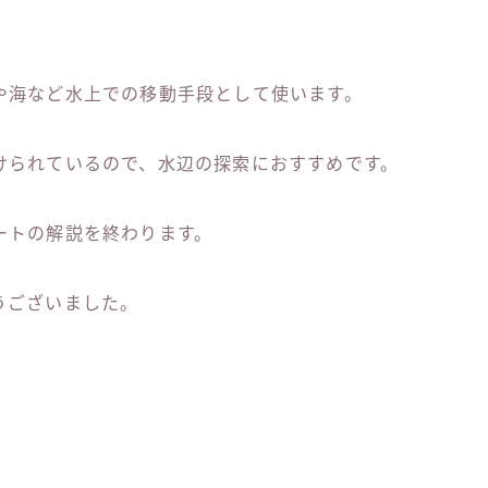
や海など水上での移動手段として使います。
けられているので、水辺の探索におすすめです。
ートの解説を終わります。
うございました。