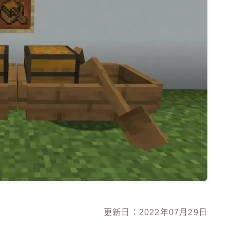
更新日：2022年07月29日