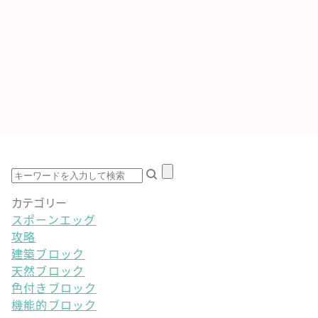
カテゴリー
スポーンエッグ
攻略
建築ブロック
天然ブロック
色付きブロック
機能的ブロック