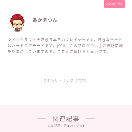
ABOUT ME
あかまつん
マインクラフト大好き５年目のプレイヤーです。好きなモード
はハードコアモードです。(^^)/ このブログでは主に攻略情報
を記事にしていますので、ご参考に頂けると幸いです。
スポンサーリンク（広告）
関連記事
こんな記事も読まれています！