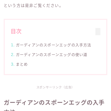
という方は是非ご覧ください。
目次
ガーディアンのスポーンエッグの入手方法
ガーディアンのスポーンエッグの使い道
まとめ
スポンサーリンク（広告）
ガーディアンのスポーンエッグの入手