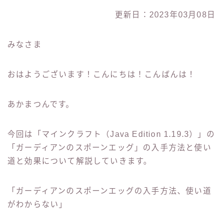
更新日：2023年03月08日
みなさま
おはようございます！こんにちは！こんばんは！
あかまつんです。
今回は「マインクラフト（Java Edition 1.19.3）」の
「ガーディアンのスポーンエッグ」の入手方法と使い
道と効果について解説していきます。
「ガーディアンのスポーンエッグの入手方法、使い道
がわからない」