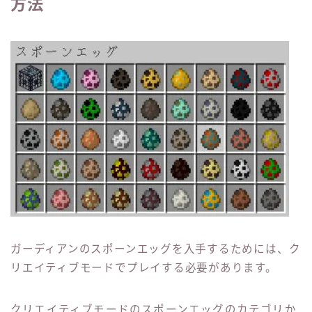
方法
ガーディアンのスポーンエッグを入手するためには、ク
リエイティブモードでプレイする必要があります。
クリエイティブモードのスポーンエッグのカテゴリか