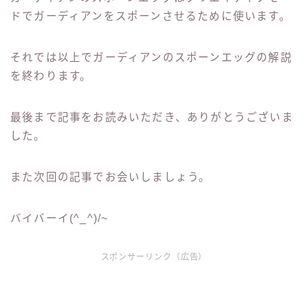
ドでガーディアンをスポーンさせるために使います。
それでは以上でガーディアンのスポーンエッグの解説
を終わります。
最後まで記事をお読みいただき、ありがとうございま
した。
また次回の記事でお会いしましょう。
バイバーイ(^_^)/~
スポンサーリンク（広告）