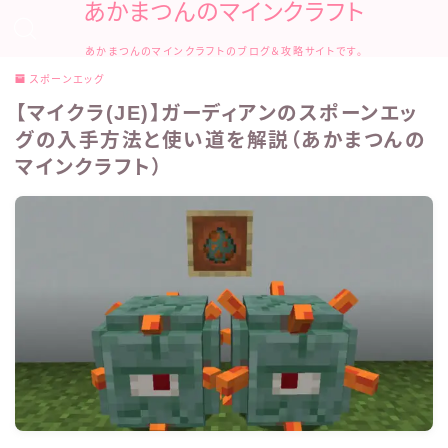
あかまつんのマインクラフト
あかまつんのマインクラフトのブログ＆攻略サイトです。
スポーンエッグ
【マイクラ(JE)】ガーディアンのスポーンエッ
グの入手方法と使い道を解説（あかまつんの
マインクラフト）