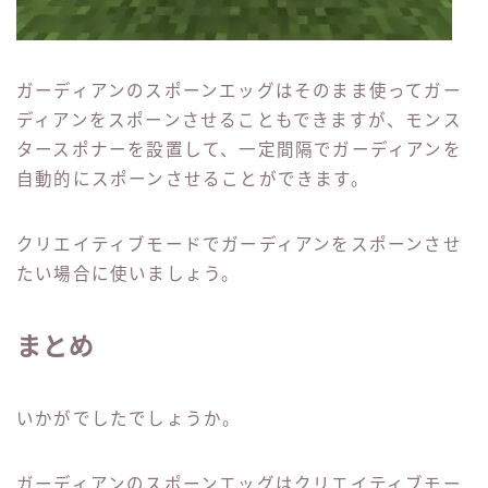
ガーディアンのスポーンエッグはそのまま使ってガー
ディアンをスポーンさせることもできますが、モンス
タースポナーを設置して、一定間隔でガーディアンを
自動的にスポーンさせることができます。
クリエイティブモードでガーディアンをスポーンさせ
たい場合に使いましょう。
まとめ
いかがでしたでしょうか。
ガーディアンのスポーンエッグはクリエイティブモー