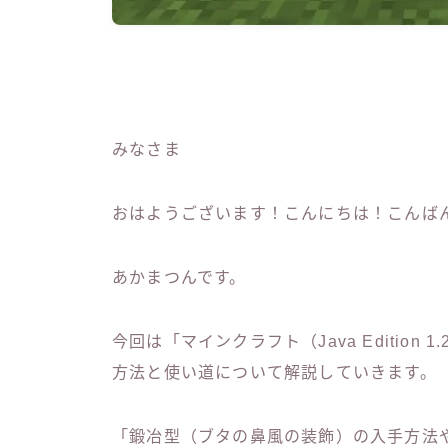
みなさま
おはようございます！こんにちは！こんば
あかまつんです。
今回は「マインクラフト（Java Edition
方法と使い道について解説していきます。
「鍛冶型（ブタの鼻風の装飾）の入手方法