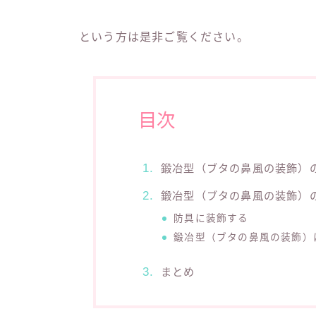
という方は是非ご覧ください。
目次
鍛冶型（ブタの鼻風の装飾）
鍛冶型（ブタの鼻風の装飾）
防具に装飾する
鍛冶型（ブタの鼻風の装飾）
まとめ