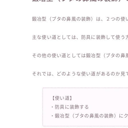
鍛冶型（ブタの鼻風の装飾）は、２つの使
主な使い道としては、防具に装飾して使う
その他の使い道としては鍛冶型（ブタの鼻
それでは、どのような使い道があるのか見
【使い道】
・防具に装飾する
・鍛冶型（ブタの鼻風の装飾）に