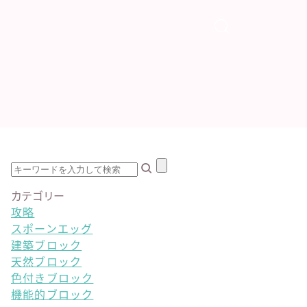
カテゴリー
攻略
スポーンエッグ
建築ブロック
天然ブロック
色付きブロック
機能的ブロック