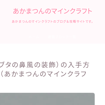
あかまつんのマインクラフト
あかまつんのマインクラフトのブログ＆攻略サイトです。
ホーム
建築ブロック一覧
型（ブタの鼻風の装飾）の入手方
（あかまつんのマインクラフ