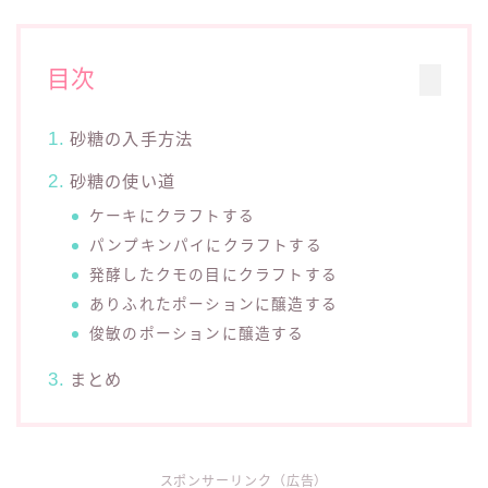
目次
砂糖の入手方法
砂糖の使い道
ケーキにクラフトする
パンプキンパイにクラフトする
発酵したクモの目にクラフトする
ありふれたポーションに醸造する
俊敏のポーションに醸造する
まとめ
スポンサーリンク（広告）