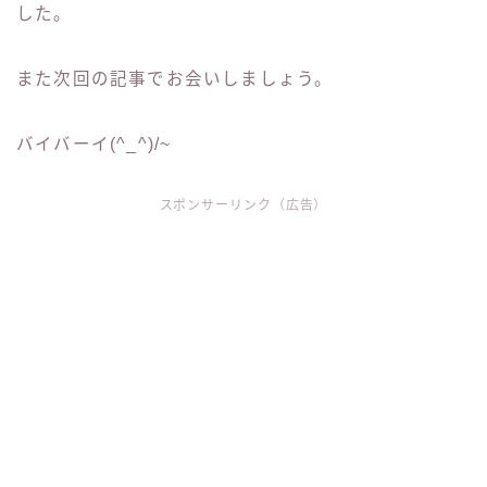
した。
また次回の記事でお会いしましょう。
バイバーイ(^_^)/~
スポンサーリンク（広告）