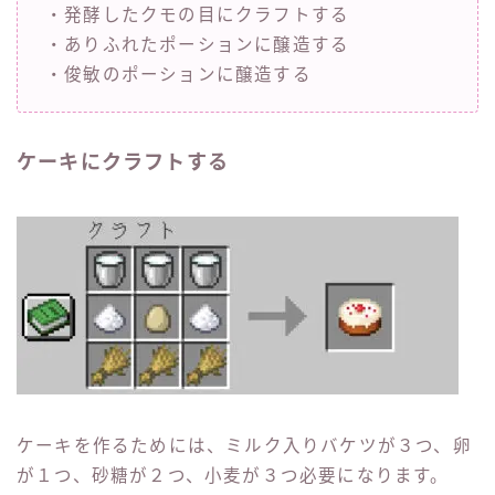
・発酵したクモの目にクラフトする
・ありふれたポーションに醸造する
・俊敏のポーションに醸造する
ケーキにクラフトする
ケーキを作るためには、ミルク入りバケツが３つ、卵
が１つ、砂糖が２つ、小麦が３つ必要になります。