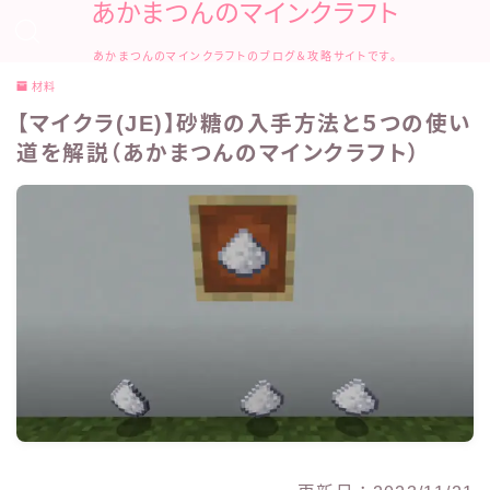
あかまつんのマインクラフト
あかまつんのマインクラフトのブログ＆攻略サイトです。
材料
【マイクラ(JE)】砂糖の入手方法と５つの使い
道を解説（あかまつんのマインクラフト）