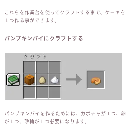
これらを作業台を使ってクラフトする事で、ケーキを
１つ作る事ができます。
パンプキンパイにクラフトする
パンプキンパイを作るためには、カボチャが１つ、卵
が１つ、砂糖が１つ必要になります。