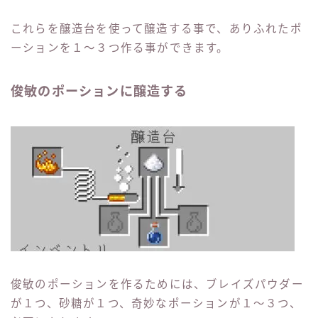
これらを醸造台を使って醸造する事で、ありふれたポ
ーションを１〜３つ作る事ができます。
俊敏のポーションに醸造する
俊敏のポーションを作るためには、ブレイズパウダー
が１つ、砂糖が１つ、奇妙なポーションが１〜３つ、