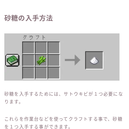
砂糖の入手方法
砂糖を入手するためには、サトウキビが１つ必要にな
ります。
これらを作業台などを使ってクラフトする事で、砂糖
を１つ入手する事ができます。