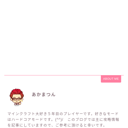
ABOUT ME
あかまつん
マインクラフト大好き５年目のプレイヤーです。好きなモード
はハードコアモードです。(^^)/ このブログでは主に攻略情報
を記事にしていますので、ご参考に頂けると幸いです。