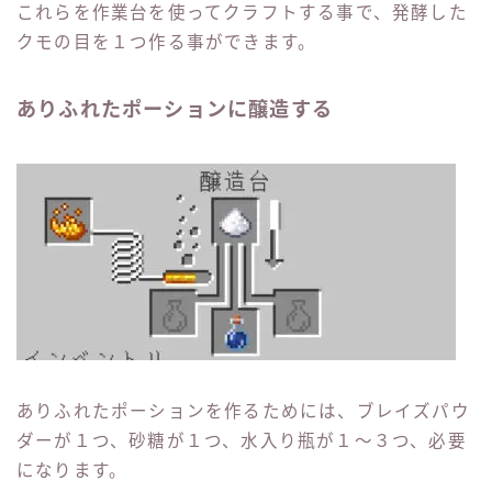
これらを作業台を使ってクラフトする事で、発酵した
クモの目を１つ作る事ができます。
ありふれたポーションに醸造する
ありふれたポーションを作るためには、ブレイズパウ
ダーが１つ、砂糖が１つ、水入り瓶が１〜３つ、必要
になります。