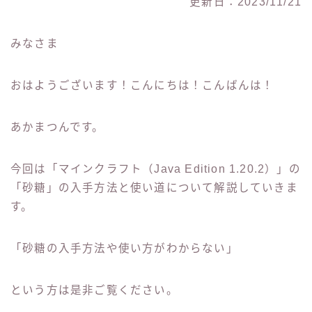
更新日：2023/11/21
みなさま
おはようございます！こんにちは！こんばんは！
あかまつんです。
今回は「マインクラフト（Java Edition 1.20.2）」の
「砂糖」の入手方法と使い道について解説していきま
す。
「砂糖の入手方法や使い方がわからない」
という方は是非ご覧ください。