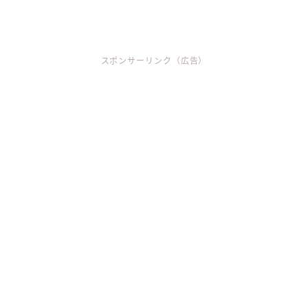
スポンサーリンク（広告）