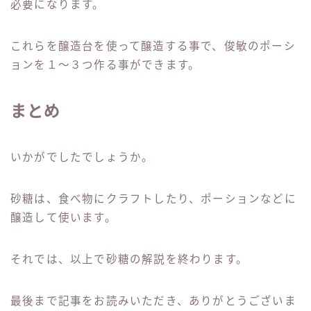
必要になります。
これらを醸造台を使って醸造する事で、俊敏のポーシ
ョンを１〜３つ作る事ができます。
まとめ
いかがでしたでしょうか。
砂糖は、食べ物にクラフトしたり、ポーションなどに
醸造して使います。
それでは、以上で砂糖の解説を終わります。
最後まで記事をお読みいただき、ありがとうございま