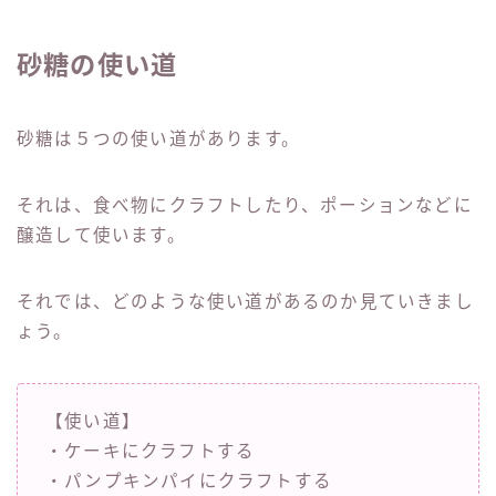
砂糖の使い道
砂糖は５つの使い道があります。
それは、食べ物にクラフトしたり、ポーションなどに
醸造して使います。
それでは、どのような使い道があるのか見ていきまし
ょう。
【使い道】
・ケーキにクラフトする
・パンプキンパイにクラフトする