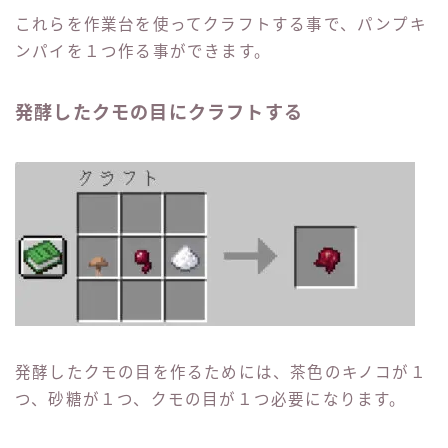
これらを作業台を使ってクラフトする事で、パンプキ
ンパイを１つ作る事ができます。
発酵したクモの目にクラフトする
発酵したクモの目を作るためには、茶色のキノコが１
つ、砂糖が１つ、クモの目が１つ必要になります。