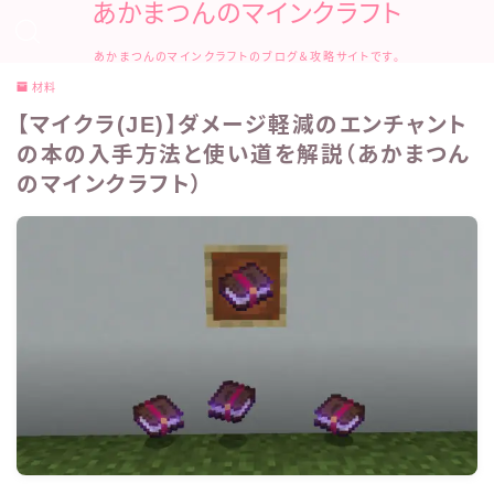
あかまつんのマインクラフト
あかまつんのマインクラフトのブログ＆攻略サイトです。
材料
【マイクラ(JE)】ダメージ軽減のエンチャント
の本の入手方法と使い道を解説（あかまつん
のマインクラフト）