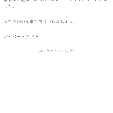
した。
また次回の記事でお会いしましょう。
バイバーイ(^_^)/~
スポンサーリンク（広告）