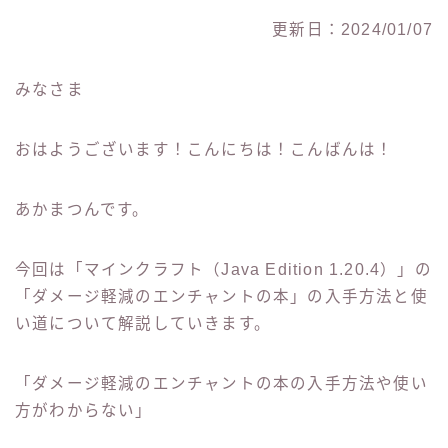
更新日：2024/01/07
みなさま
おはようございます！こんにちは！こんばんは！
あかまつんです。
今回は「マインクラフト（Java Edition 1.20.4）」の
「ダメージ軽減のエンチャントの本」の入手方法と使
い道について解説していきます。
「ダメージ軽減のエンチャントの本の入手方法や使い
方がわからない」