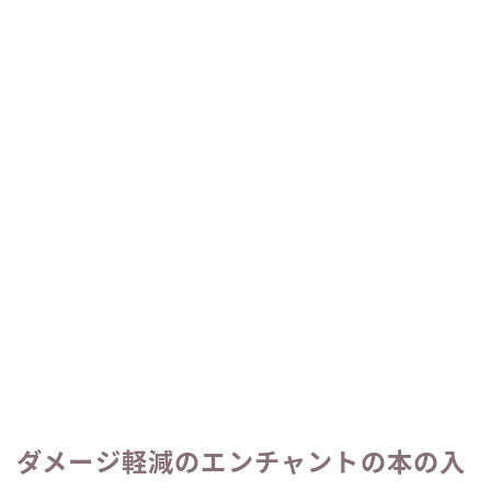
ダメージ軽減のエンチャントの本の入