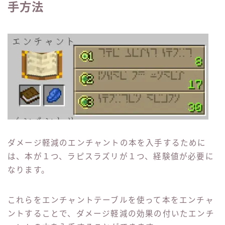
手方法
ダメージ軽減のエンチャントの本を入手するために
は、本が１つ、ラピスラズリが１つ、経験値が必要に
なります。
これらをエンチャントテーブルを使って本をエンチャ
ントすることで、ダメージ軽減の効果の付いたエンチ