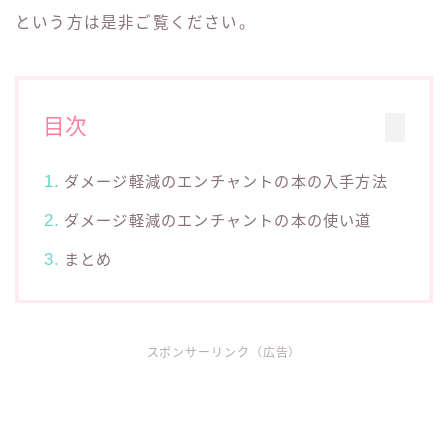
という方は是非ご覧ください。
目次
ダメージ軽減のエンチャントの本の入手方法
ダメージ軽減のエンチャントの本の使い道
まとめ
スポンサーリンク（広告）