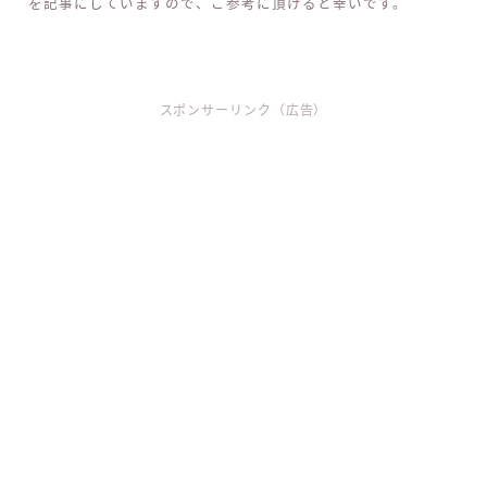
を記事にしていますので、ご参考に頂けると幸いです。
スポンサーリンク（広告）