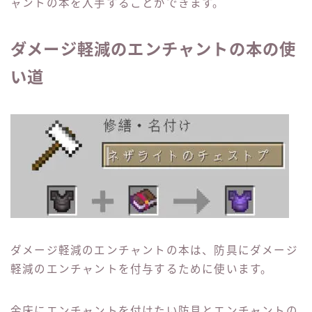
ャントの本を入手することができます。
ダメージ軽減のエンチャントの本の使
い道
ダメージ軽減のエンチャントの本は、防具にダメージ
軽減のエンチャントを付与するために使います。
金床にエンチャントを付けたい防具とエンチャントの