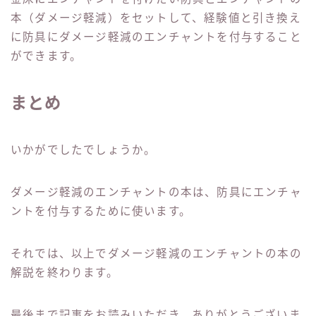
本（ダメージ軽減）をセットして、経験値と引き換え
に防具にダメージ軽減のエンチャントを付与すること
ができます。
まとめ
いかがでしたでしょうか。
ダメージ軽減のエンチャントの本は、防具にエンチャ
ントを付与するために使います。
それでは、以上でダメージ軽減のエンチャントの本の
解説を終わります。
最後まで記事をお読みいただき、ありがとうございま