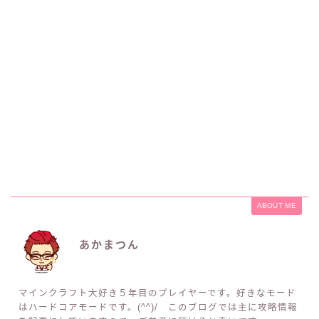
ABOUT ME
あかまつん
マインクラフト大好き５年目のプレイヤーです。好きなモード
はハードコアモードです。(^^)/ このブログでは主に攻略情報