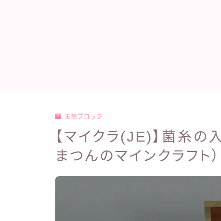
天然ブロック
【マイクラ(JE)】菌糸
まつんのマインクラフト）