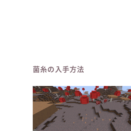
菌糸の入手方法