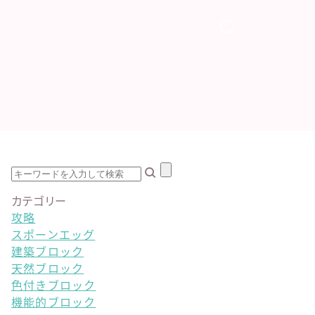
カテゴリー
攻略
スポーンエッグ
建築ブロック
天然ブロック
色付きブロック
機能的ブロック