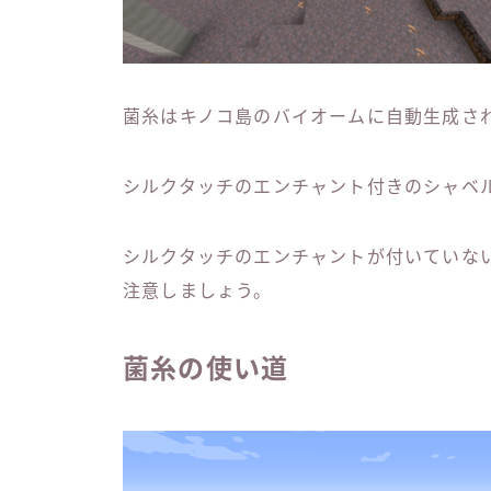
菌糸はキノコ島のバイオームに自動生成さ
シルクタッチのエンチャント付きのシャベ
シルクタッチのエンチャントが付いていな
注意しましょう。
菌糸の使い道