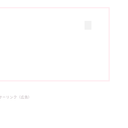
サーリンク（広告）