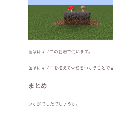
菌糸はキノコの栽培で使います。
菌糸にキノコを植えて骨粉をつかうことで
まとめ
いかがでしたでしょうか。