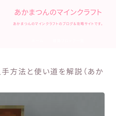
あかまつんのマインクラフト
あかまつんのマインクラフトのブログ＆攻略サイトです。
ホーム
建築ブロック一覧
の入手方法と使い道を解説（あか