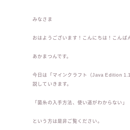
みなさま
おはようございます！こんにちは！こんば
あかまつんです。
今日は「マインクラフト（Java Edition
説していきます。
「菌糸の入手方法、使い道がわからない」
という方は是非ご覧ください。