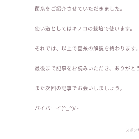
菌糸をご紹介させていただきました。
使い道としてはキノコの栽培で使います。
それでは、以上で菌糸の解説を終わります
最後まで記事をお読みいただき、ありがと
また次回の記事でお会いしましょう。
バイバーイ(^_^)/~
スポン