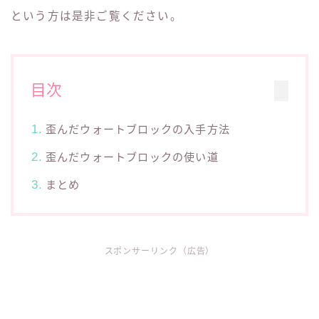
という方は是非ご覧ください。
目次
歪んだウォートブロックの入手方法
歪んだウォートブロックの使い道
まとめ
スポンサーリンク（広告）