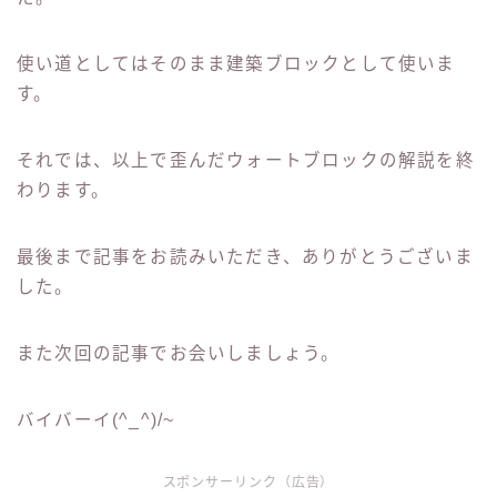
使い道としてはそのまま建築ブロックとして使いま
す。
それでは、以上で歪んだウォートブロックの解説を終
わります。
最後まで記事をお読みいただき、ありがとうございま
した。
また次回の記事でお会いしましょう。
バイバーイ(^_^)/~
スポンサーリンク（広告）