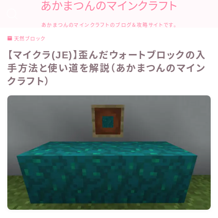
あかまつんのマインクラフト
あかまつんのマインクラフトのブログ＆攻略サイトです。
天然ブロック
【マイクラ(JE)】歪んだウォートブロックの入
手方法と使い道を解説（あかまつんのマイン
クラフト）