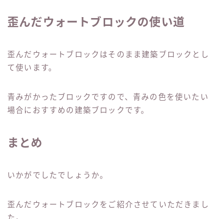
歪んだウォートブロックの使い道
歪んだウォートブロックはそのまま建築ブロックとし
て使います。
青みがかったブロックですので、青みの色を使いたい
場合におすすめの建築ブロックです。
まとめ
いかがでしたでしょうか。
歪んだウォートブロックをご紹介させていただきまし
た。