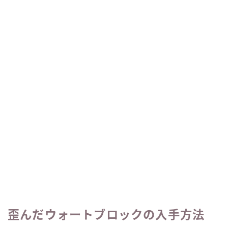
歪んだウォートブロックの入手方法