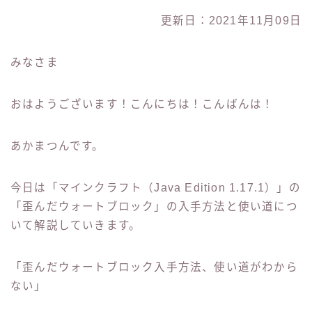
更新日：2021年11月09日
みなさま
おはようございます！こんにちは！こんばんは！
あかまつんです。
今日は「マインクラフト（Java Edition 1.17.1）」の
「歪んだウォートブロック」の入手方法と使い道につ
いて解説していきます。
「歪んだウォートブロック入手方法、使い道がわから
ない」