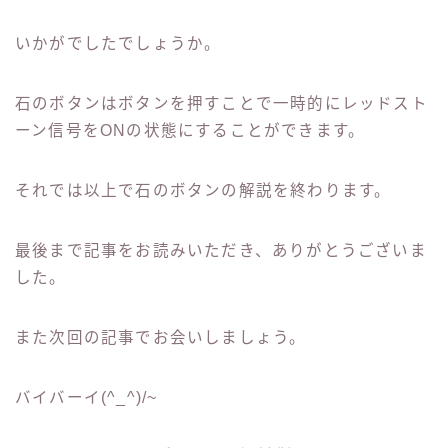
いかがでしたでしょうか。
石のボタンはボタンを押すことで一時的にレッドスト
ーン信号をONの状態にすることができます。
それでは以上で石のボタンの解説を終わります。
最後まで記事をお読みいただき、ありがとうございま
した。
また次回の記事でお会いしましょう。
バイバーイ(^_^)/~