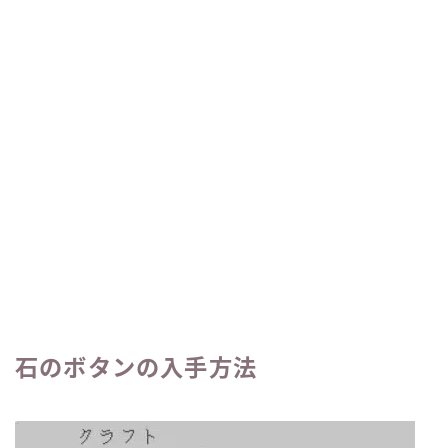
石のボタンの入手方法