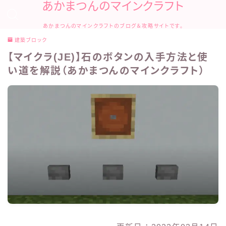
あかまつんのマインクラフト
あかまつんのマインクラフトのブログ＆攻略サイトです。
建築ブロック
【マイクラ(JE)】石のボタンの入手方法と使
い道を解説（あかまつんのマインクラフト）