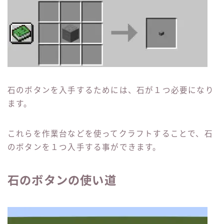
石のボタンを入手するためには、石が１つ必要になり
ます。
これらを作業台などを使ってクラフトすることで、石
のボタンを１つ入手する事ができます。
石のボタンの使い道