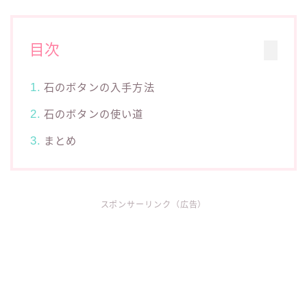
目次
石のボタンの入手方法
石のボタンの使い道
まとめ
スポンサーリンク（広告）