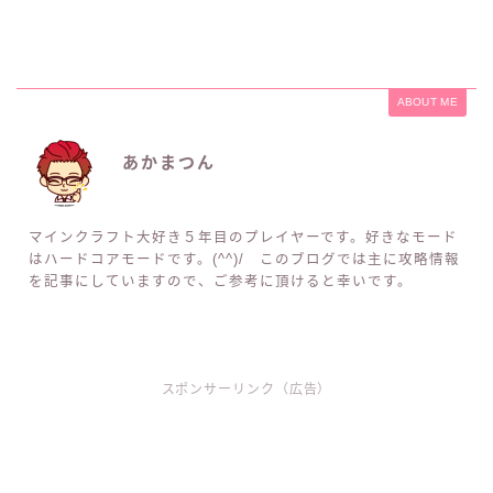
ABOUT ME
あかまつん
マインクラフト大好き５年目のプレイヤーです。好きなモード
はハードコアモードです。(^^)/ このブログでは主に攻略情報
を記事にしていますので、ご参考に頂けると幸いです。
スポンサーリンク（広告）