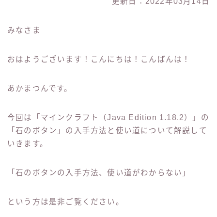
更新日：2022年03月14日
みなさま
おはようございます！こんにちは！こんばんは！
あかまつんです。
今回は「マインクラフト（Java Edition 1.18.2）」の
「石のボタン」の入手方法と使い道について解説して
いきます。
「石のボタンの入手方法、使い道がわからない」
という方は是非ご覧ください。