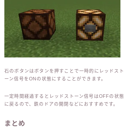
石のボタンはボタンを押すことで一時的にレッドスト
ーン信号をONの状態にすることができます。
一定時間経過するとレッドストーン信号はOFFの状態
に戻るので、鉄のドアの開閉などにおすすめです。
まとめ