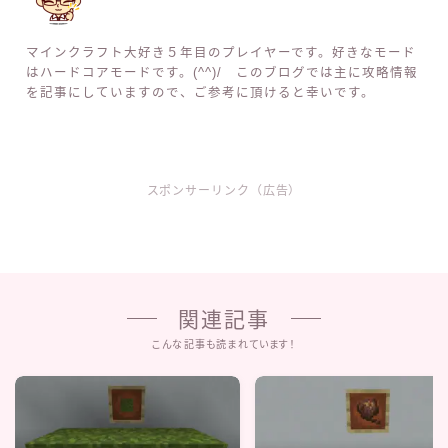
マインクラフト大好き５年目のプレイヤーです。好きなモード
はハードコアモードです。(^^)/ このブログでは主に攻略情報
を記事にしていますので、ご参考に頂けると幸いです。
スポンサーリンク（広告）
関連記事
こんな記事も読まれています！