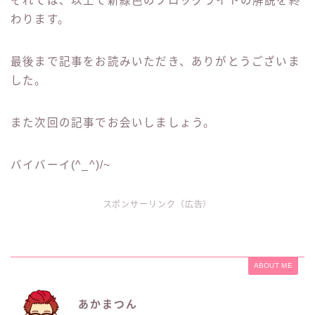
それでは、以上で新緑色のフロッグライトの解説を終
わります。
最後まで記事をお読みいただき、ありがとうございま
した。
また次回の記事でお会いしましょう。
バイバーイ(^_^)/~
スポンサーリンク（広告）
ABOUT ME
あかまつん