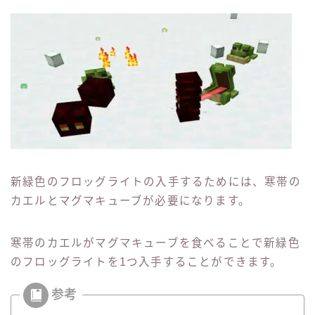
新緑色のフロッグライトの入手するためには、寒帯の
カエルとマグマキューブが必要になります。
寒帯のカエルがマグマキューブを食べることで新緑色
のフロッグライトを1つ入手することができます。