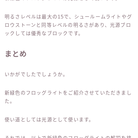
明るさレベルは最大の15で、シュールームライトやグ
ロウストーンと同等レベルの明るさがあり、光源ブロ
ックしては優秀なブロックです。
まとめ
いかがでしたでしょうか。
新緑色のフロッグライトをご紹介させていただきまし
た。
使い道としては光源として使います。