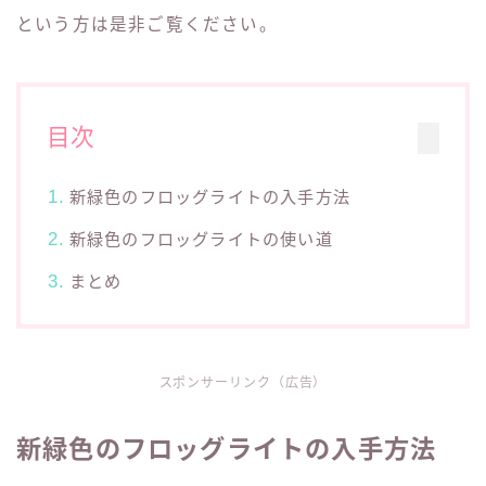
という方は是非ご覧ください。
目次
新緑色のフロッグライトの入手方法
新緑色のフロッグライトの使い道
まとめ
スポンサーリンク（広告）
新緑色のフロッグライトの入手方法