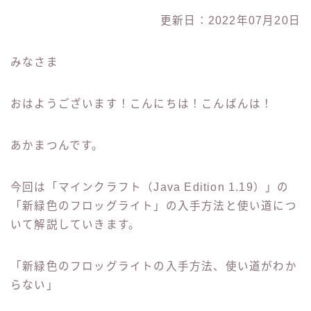
更新日：2022年07月20日
みなさま
おはようございます！こんにちは！こんばんは！
あかまつんです。
今回は「マインクラフト（Java Edition 1.19）」の
「新緑色のフロッグライト」の入手方法と使い道につ
いて解説していきます。
「新緑色のフロッグライトの入手方法、使い道がわか
らない」