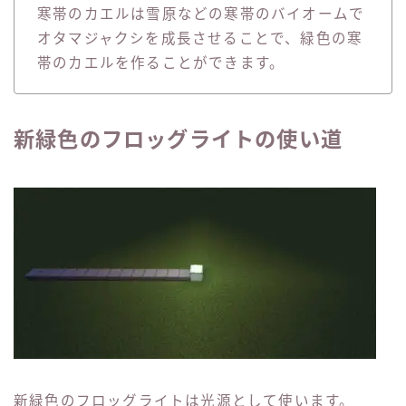
寒帯のカエルは雪原などの寒帯のバイオームで
オタマジャクシを成長させることで、緑色の寒
帯のカエルを作ることができます。
新緑色のフロッグライトの使い道
新緑色のフロッグライトは光源として使います。