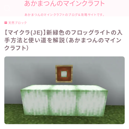
あかまつんのマインクラフト
あかまつんのマインクラフトのブログ＆攻略サイトです。
天然ブロック
【マイクラ(JE)】新緑色のフロッグライトの入
手方法と使い道を解説（あかまつんのマイン
クラフト）