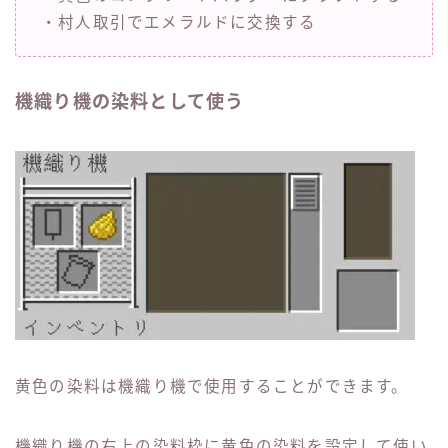
・村人取引でエメラルドに交換する
機織り機の染料として使う
黄色の染料は機織り機で使用することができます。
機織り機の右上の染料枠に黄色の染料を設定して使い