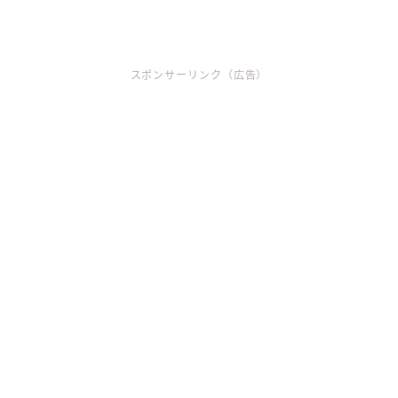
スポンサーリンク（広告）