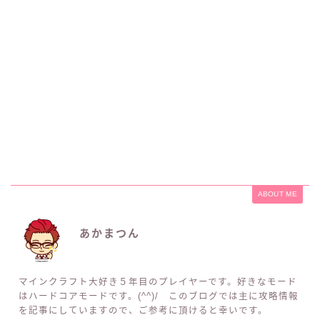
ABOUT ME
あかまつん
マインクラフト大好き５年目のプレイヤーです。好きなモード
はハードコアモードです。(^^)/ このブログでは主に攻略情報
を記事にしていますので、ご参考に頂けると幸いです。