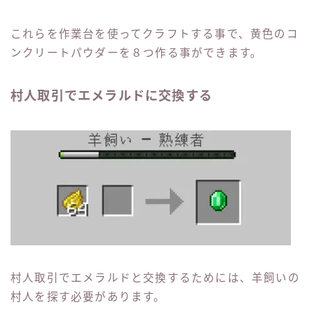
これらを作業台を使ってクラフトする事で、黄色のコ
ンクリートパウダーを８つ作る事ができます。
村人取引でエメラルドに交換する
村人取引でエメラルドと交換するためには、羊飼いの
村人を探す必要があります。