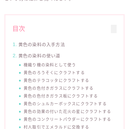
目次
黄色の染料の入手方法
黄色の染料の使い道
機織り機の染料として使う
黄色のろうそくにクラフトする
黄色のテラコッタにクラフトする
黄色の色付きガラスにクラフトする
黄色の色付きガラス板にクラフトする
黄色のシュルカーボックスにクラフトする
黄色の効果の付いた花火の星にクラフトする
黄色のコンクリートパウダーにクラフトする
村人取引でエメラルドに交換する