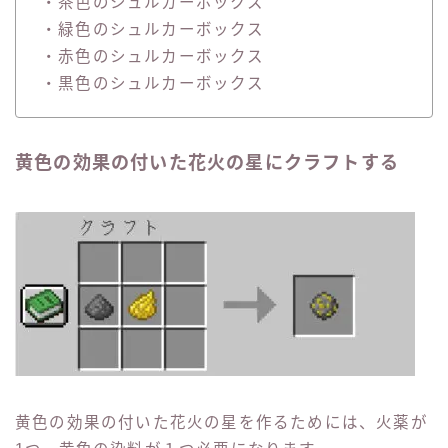
・茶色のシュルカーボックス
・緑色のシュルカーボックス
・赤色のシュルカーボックス
・黒色のシュルカーボックス
黄色の効果の付いた花火の星にクラフトする
黄色の効果の付いた花火の星を作るためには、火薬が