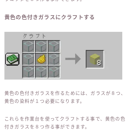
黄色の色付きガラスにクラフトする
黄色の色付きガラスを作るためには、ガラスが８つ、
黄色の染料が１つ必要になります。
これらを作業台を使ってクラフトする事で、黄色の色
付きガラスを８つ作る事ができます。