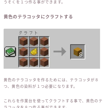
うそくを１つ作る事ができます。
黄色のテラコッタにクラフトする
黄色のテラコッタを作るためには、テラコッタが８
つ、黄色の染料が１つ必要になります。
これらを作業台を使ってクラフトする事で、黄色のテ
ラコッタを８つ作る事ができます。