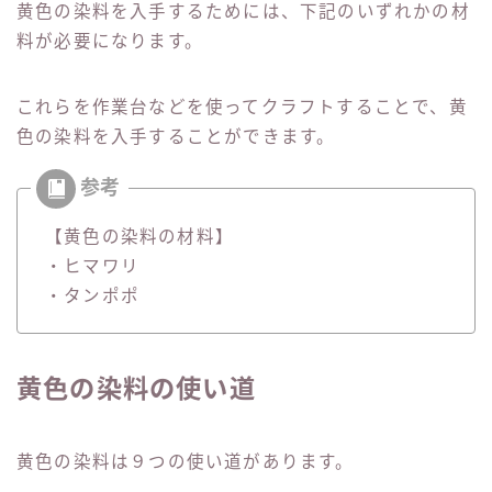
黄色の染料を入手するためには、下記のいずれかの材
料が必要になります。
これらを作業台などを使ってクラフトすることで、黄
色の染料を入手することができます。
【黄色の染料の材料】
・ヒマワリ
・タンポポ
黄色の染料の使い道
黄色の染料は９つの使い道があります。