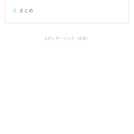
まとめ
スポンサーリンク（広告）