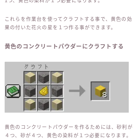
1つ、黄色の染料が１つ必要になります。
これらを作業台を使ってクラフトする事で、黄色の効
果の付いた花火の星を１つ作る事ができます。
黄色のコンクリートパウダーにクラフトする
黄色のコンクリートパウダーを作るためには、砂利が
４つ、砂が４つ、黄色の染料が１つ必要になります。