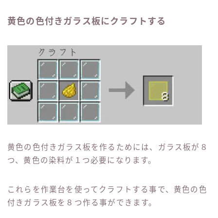
黄色の色付きガラス板にクラフトする
黄色の色付きガラス板を作るためには、ガラス板が８
つ、黄色の染料が１つ必要になります。
これらを作業台を使ってクラフトする事で、黄色の色
付きガラス板を８つ作る事ができます。