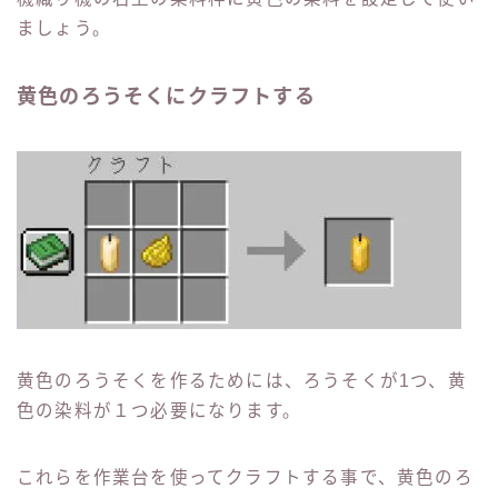
ましょう。
黄色のろうそくにクラフトする
黄色のろうそくを作るためには、ろうそくが1つ、黄
色の染料が１つ必要になります。
これらを作業台を使ってクラフトする事で、黄色のろ