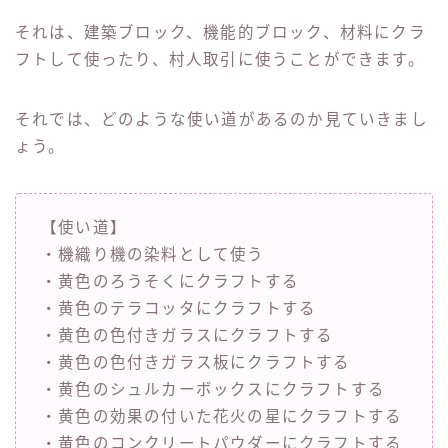
それは、建築ブロック、機能的ブロック、材料にクラ
フトして使ったり、村人取引に使うことができます。
それでは、どのような使い道があるのか見ていきまし
ょう。
【使い道】
・機織り機の染料として使う
・黄色のろうそくにクラフトする
・黄色のテラコッタにクラフトする
・黄色の色付きガラスにクラフトする
・黄色の色付きガラス板にクラフトする
・黄色のシュルカーボックスにクラフトする
・黄色の効果の付いた花火の星にクラフトする
・黄色のコンクリートパウダーにクラフトする