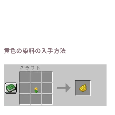
黄色の染料の入手方法