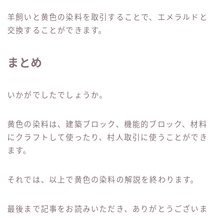
羊飼いと黄色の染料を取引することで、エメラルドと
交換することができます。
まとめ
いかがでしたでしょうか。
黄色の染料は、建築ブロック、機能的ブロック、材料
にクラフトして使ったり、村人取引に使うことができ
ます。
それでは、以上で黄色の染料の解説を終わります。
最後まで記事をお読みいただき、ありがとうございま