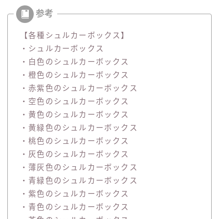
【各種シュルカーボックス】
・シュルカーボックス
・白色のシュルカーボックス
・橙色のシュルカーボックス
・赤紫色のシュルカーボックス
・空色のシュルカーボックス
・黄色のシュルカーボックス
・黄緑色のシュルカーボックス
・桃色のシュルカーボックス
・灰色のシュルカーボックス
・薄灰色のシュルカーボックス
・青緑色のシュルカーボックス
・紫色のシュルカーボックス
・青色のシュルカーボックス