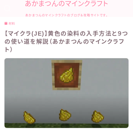
あかまつんのマインクラフト
あかまつんのマインクラフトのブログ＆攻略サイトです。
材料
【マイクラ(JE)】黄色の染料の入手方法と９つ
の使い道を解説（あかまつんのマインクラフ
ト）