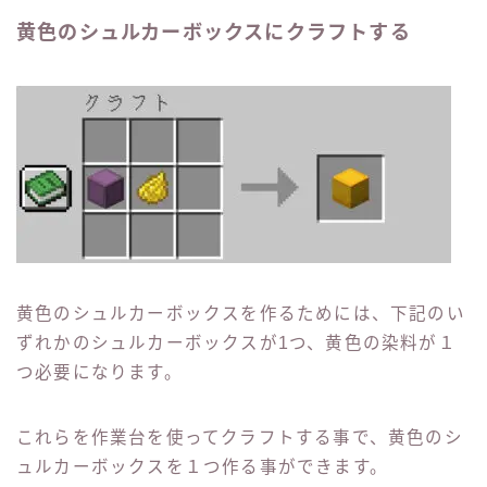
黄色のシュルカーボックスにクラフトする
黄色のシュルカーボックスを作るためには、下記のい
ずれかのシュルカーボックスが1つ、黄色の染料が１
つ必要になります。
これらを作業台を使ってクラフトする事で、黄色のシ
ュルカーボックスを１つ作る事ができます。