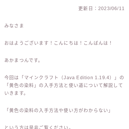
更新日：2023/06/11
みなさま
おはようございます！こんにちは！こんばんは！
あかまつんです。
今回は「マインクラフト（Java Edition 1.19.4）」の
「黄色の染料」の入手方法と使い道について解説して
いきます。
「黄色の染料の入手方法や使い方がわからない」
という方は是非ご覧ください。