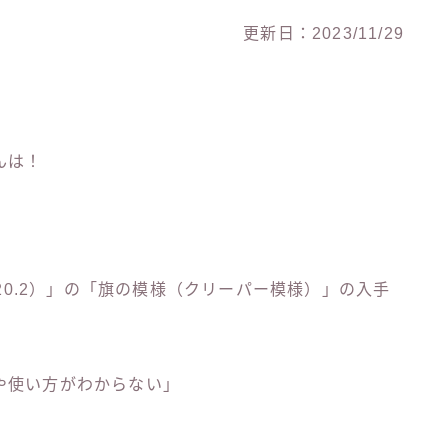
更新日：2023/11/29
んは！
 1.20.2）」の「旗の模様（クリーパー模様）」の入手
や使い方がわからない」