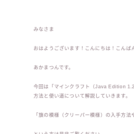
みなさま
おはようございます！こんにちは！こんば
あかまつんです。
今回は「マインクラフト（Java Edition
方法と使い道について解説していきます。
「旗の模様（クリーパー模様）の入手方法