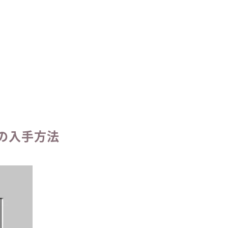
の入手方法