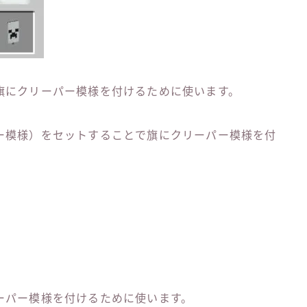
旗にクリーパー模様を付けるために使います。
ー模様）をセットすることで旗にクリーパー模様を付
ーパー模様を付けるために使います。