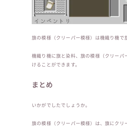
旗の模様（クリーパー模様）は機織り機で
機織り機に旗と染料、旗の模様（クリーパ
けることができます。
まとめ
いかがでしたでしょうか。
旗の模様（クリーパー模様）は、旗にクリ