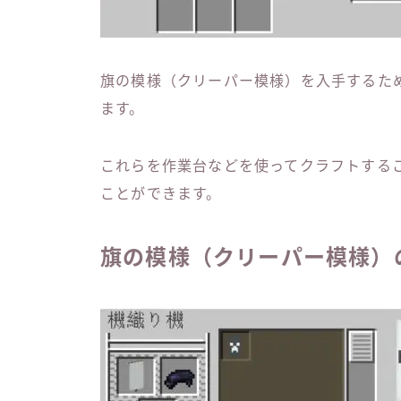
旗の模様（クリーパー模様）を入手するた
ます。
これらを作業台などを使ってクラフトする
ことができます。
旗の模様（クリーパー模様）