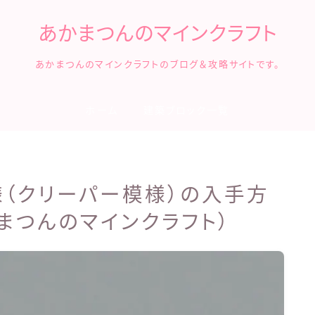
あかまつんのマインクラフト
あかまつんのマインクラフトのブログ＆攻略サイトです。
ホーム
建築ブロック一覧
模様（クリーパー模様）の入手方
まつんのマインクラフト）