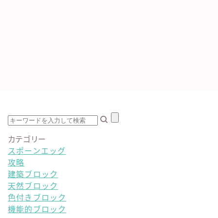
カテゴリー
スポーンエッグ
攻略
建築ブロック
天然ブロック
色付きブロック
機能的ブロック