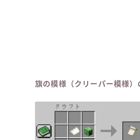
旗の模様（クリーパー模様）