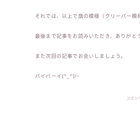
それでは、以上で旗の模様（クリーパー模
最後まで記事をお読みいただき、ありがと
また次回の記事でお会いしましょう。
バイバーイ(^_^)/~
スポン