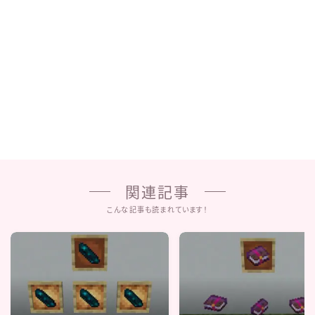
関連記事
こんな記事も読まれています！