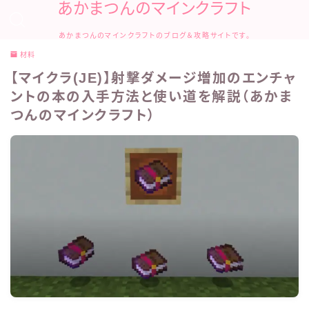
あかまつんのマインクラフト
あかまつんのマインクラフトのブログ＆攻略サイトです。
材料
【マイクラ(JE)】射撃ダメージ増加のエンチャ
ントの本の入手方法と使い道を解説（あかま
つんのマインクラフト）