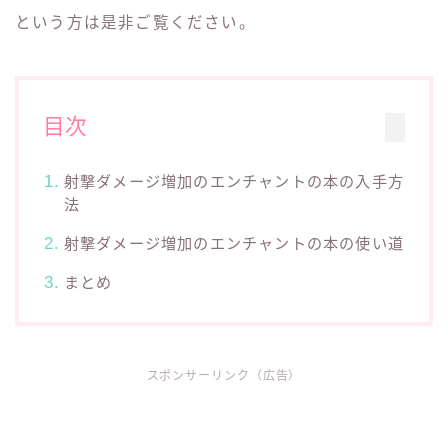
という方は是非ご覧ください。
目次
射撃ダメージ増加のエンチャントの本の入手方
法
射撃ダメージ増加のエンチャントの本の使い道
まとめ
スポンサーリンク（広告）