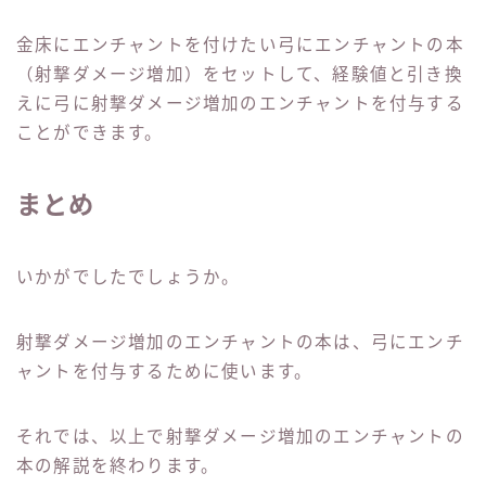
金床にエンチャントを付けたい弓にエンチャントの本
（射撃ダメージ増加）をセットして、経験値と引き換
えに弓に射撃ダメージ増加のエンチャントを付与する
ことができます。
まとめ
いかがでしたでしょうか。
射撃ダメージ増加のエンチャントの本は、弓にエンチ
ャントを付与するために使います。
それでは、以上で射撃ダメージ増加のエンチャントの
本の解説を終わります。