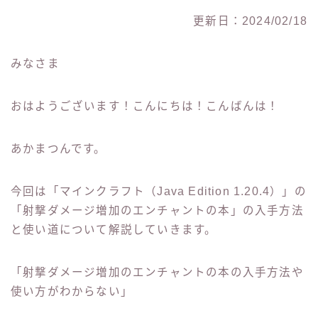
更新日：2024/02/18
みなさま
おはようございます！こんにちは！こんばんは！
あかまつんです。
今回は「マインクラフト（Java Edition 1.20.4）」の
「射撃ダメージ増加のエンチャントの本」の入手方法
と使い道について解説していきます。
「射撃ダメージ増加のエンチャントの本の入手方法や
使い方がわからない」