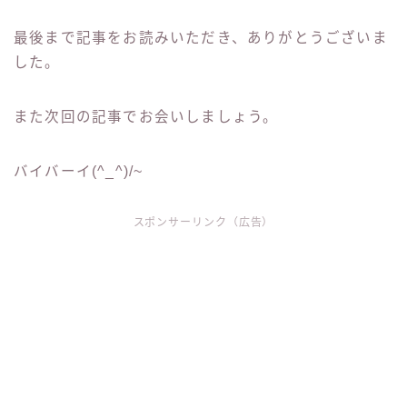
最後まで記事をお読みいただき、ありがとうございま
した。
また次回の記事でお会いしましょう。
バイバーイ(^_^)/~
スポンサーリンク（広告）