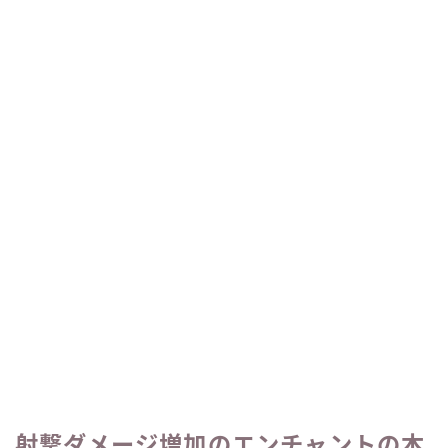
射撃ダメージ増加のエンチャントの本