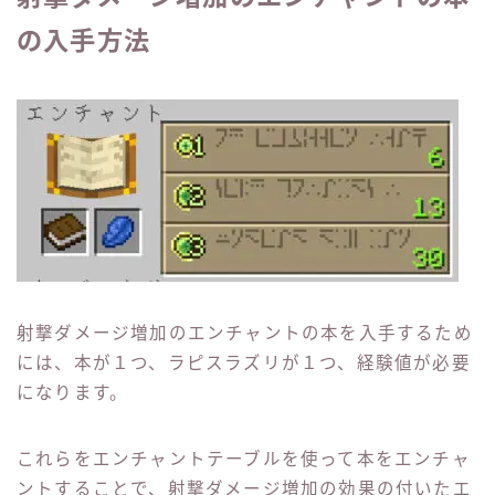
の入手方法
射撃ダメージ増加のエンチャントの本を入手するため
には、本が１つ、ラピスラズリが１つ、経験値が必要
になります。
これらをエンチャントテーブルを使って本をエンチャ
ントすることで、射撃ダメージ増加の効果の付いたエ