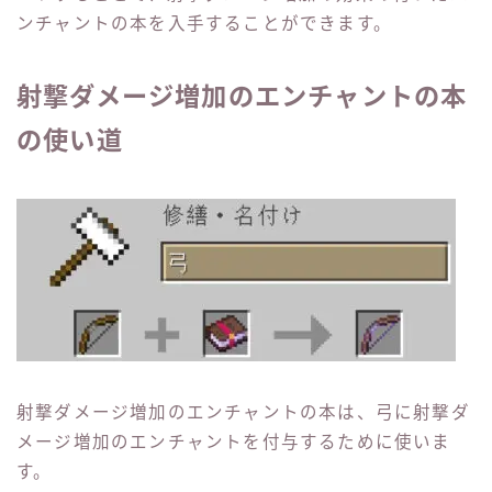
ンチャントの本を入手することができます。
射撃ダメージ増加のエンチャントの本
の使い道
射撃ダメージ増加のエンチャントの本は、弓に射撃ダ
メージ増加のエンチャントを付与するために使いま
す。