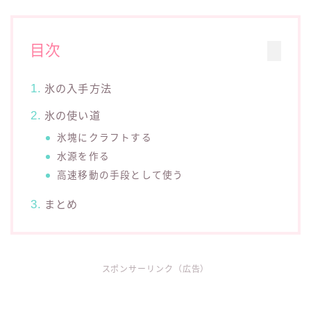
目次
氷の入手方法
氷の使い道
氷塊にクラフトする
水源を作る
高速移動の手段として使う
まとめ
スポンサーリンク（広告）