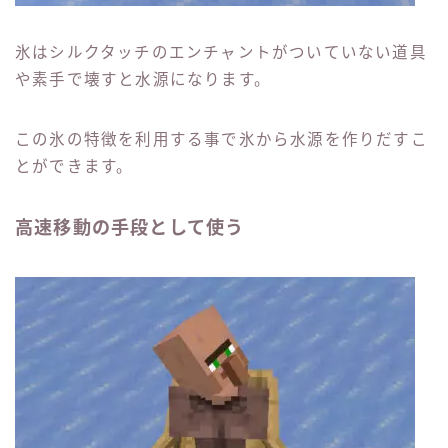
氷はシルクタッチのエンチャントがついていない道具
や素手で壊すと水源になります。
この氷の特徴を利用する事で氷から水源を作りだすこ
とができます。
高速移動の手段として使う