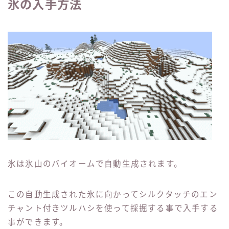
氷の入手方法
氷は氷山のバイオームで自動生成されます。
この自動生成された氷に向かってシルクタッチのエン
チャント付きツルハシを使って採掘する事で入手する
事ができます。