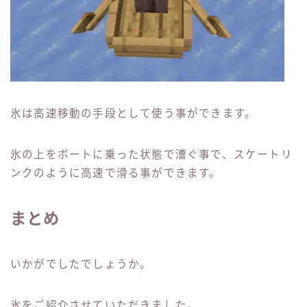
氷は高速移動の手段として使う事ができます。
氷の上をボートに乗った状態で漕ぐ事で、スケートリ
ンクのように高速で滑る事ができます。
まとめ
いかがでしたでしょうか。
氷をご紹介させていただきました。