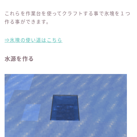
これらを作業台を使ってクラフトする事で氷塊を１つ
作る事ができます。
⇒氷塊の使い道はこちら
水源を作る