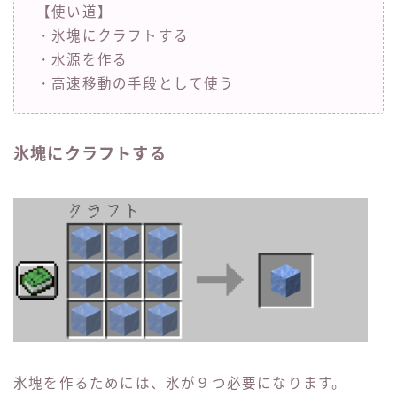
【使い道】
・氷塊にクラフトする
・水源を作る
・高速移動の手段として使う
氷塊にクラフトする
氷塊を作るためには、氷が９つ必要になります。