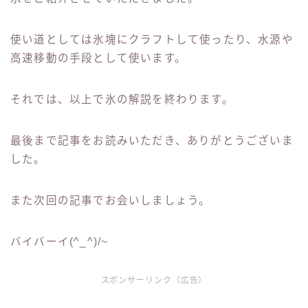
使い道としては氷塊にクラフトして使ったり、水源や
高速移動の手段として使います。
それでは、以上で氷の解説を終わります。
最後まで記事をお読みいただき、ありがとうございま
した。
また次回の記事でお会いしましょう。
バイバーイ(^_^)/~
スポンサーリンク（広告）