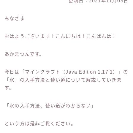
更新日：2021年11月03日
みなさま
おはようございます！こんにちは！こんばんは！
あかまつんです。
今日は「マインクラフト（Java Edition 1.17.1）」の
「氷」の入手方法と使い道について解説していきま
す。
「氷の入手方法、使い道がわからない」
という方は是非ご覧ください。