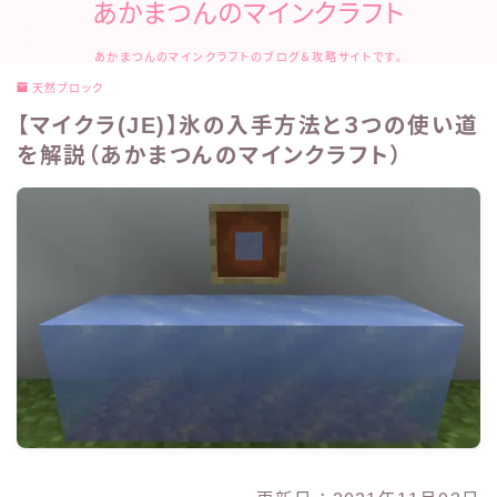
あかまつんのマインクラフト
あかまつんのマインクラフトのブログ＆攻略サイトです。
天然ブロック
【マイクラ(JE)】氷の入手方法と３つの使い道
を解説（あかまつんのマインクラフト）