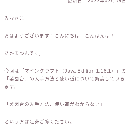
更新日：2022年02月04日
みなさま
おはようございます！こんにちは！こんばんは！
あかまつんです。
今回は「マインクラフト（Java Edition 1.18.1）」の
「製図台」の入手方法と使い道について解説していき
ます。
「製図台の入手方法、使い道がわからない」
という方は是非ご覧ください。