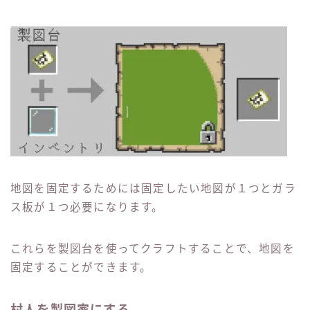
地図を固定するためには固定したい地図が１つとガラ
ス板が１つ必要になります。
これらを製図台を使ってクラフトすることで、地図を
固定することができます。