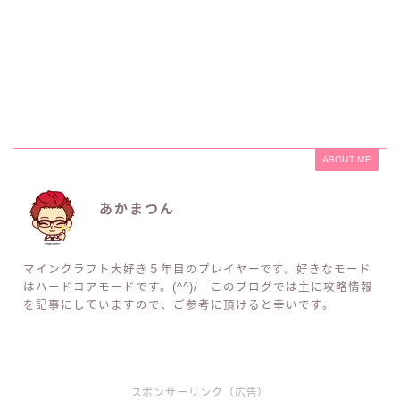
ABOUT ME
あかまつん
マインクラフト大好き５年目のプレイヤーです。好きなモード
はハードコアモードです。(^^)/ このブログでは主に攻略情報
を記事にしていますので、ご参考に頂けると幸いです。
スポンサーリンク（広告）