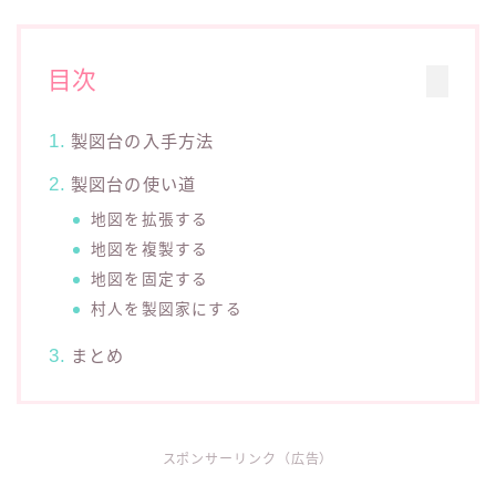
目次
製図台の入手方法
製図台の使い道
地図を拡張する
地図を複製する
地図を固定する
村人を製図家にする
まとめ
スポンサーリンク（広告）