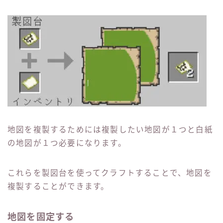
地図を複製するためには複製したい地図が１つと白紙
の地図が１つ必要になります。
これらを製図台を使ってクラフトすることで、地図を
複製することができます。
地図を固定する