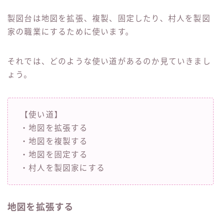
製図台は地図を拡張、複製、固定したり、村人を製図
家の職業にするために使います。
それでは、どのような使い道があるのか見ていきまし
ょう。
【使い道】
・地図を拡張する
・地図を複製する
・地図を固定する
・村人を製図家にする
地図を拡張する