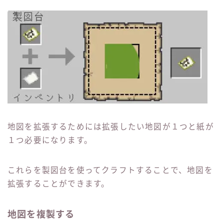
地図を拡張するためには拡張したい地図が１つと紙が
１つ必要になります。
これらを製図台を使ってクラフトすることで、地図を
拡張することができます。
地図を複製する