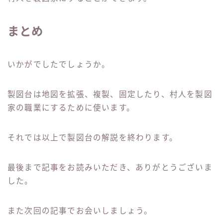
まとめ
いかがでしたでしょうか。
製図台は地図を拡張、複製、固定したり、村人を製図
家の職業にするために使います。
それでは以上で製図台の解説を終わります。
最後まで記事をお読みいただき、ありがとうございま
した。
また次回の記事でお会いしましょう。