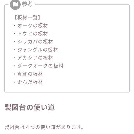
【板材一覧】
・オークの板材
・トウヒの板材
・シラカバの板材
・ジャングルの板材
・アカシアの板材
・ダークオークの板材
・真紅の板材
・歪んだ板材
製図台の使い道
製図台は４つの使い道があります。