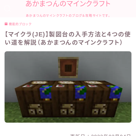
あかまつんのマインクラフト
あかまつんのマインクラフトのブログ＆攻略サイトです。
機能的ブロック
【マイクラ(JE)】製図台の入手方法と４つの使
い道を解説（あかまつんのマインクラフト）