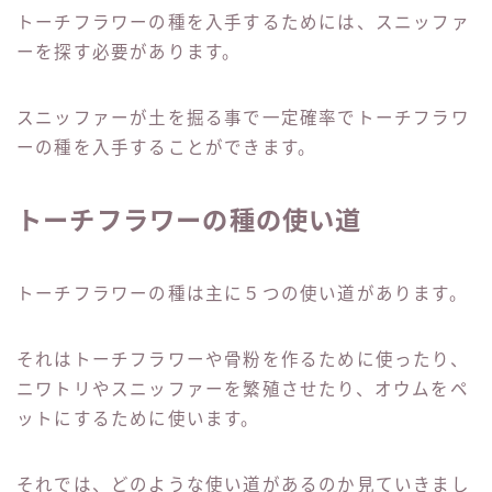
トーチフラワーの種を入手するためには、スニッファ
ーを探す必要があります。
スニッファーが土を掘る事で一定確率でトーチフラワ
ーの種を入手することができます。
トーチフラワーの種の使い道
トーチフラワーの種は主に５つの使い道があります。
それはトーチフラワーや骨粉を作るために使ったり、
ニワトリやスニッファーを繁殖させたり、オウムをペ
ットにするために使います。
それでは、どのような使い道があるのか見ていきまし