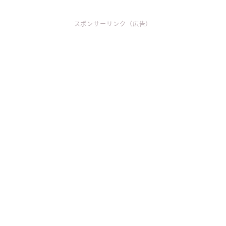
スポンサーリンク（広告）